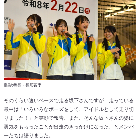
撮影:番長・長居蒼季
そのくらい速いペースで走る坂下さんですが、走っている
最中は「いろいろなポーズをして、アイドルとして走り切
りました！」と笑顔で報告。また、そんな坂下さんの姿に
勇気をもらったことが出走のきっかけになった、とメンバ
ーたちは語りました。