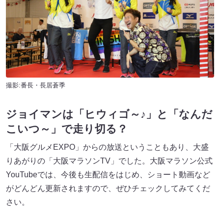
撮影:番長・長居蒼季
ジョイマンは「ヒウィゴ～♪」と「なんだ
こいつ～」で走り切る？
「大阪グルメEXPO」からの放送ということもあり、大盛
りあがりの「大阪マラソンTV」でした。大阪マラソン公式
YouTubeでは、今後も生配信をはじめ、ショート動画など
がどんどん更新されますので、ぜひチェックしてみてくだ
さい。