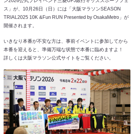
ン2026公式プレイベント三菱UFJ銀行キッズスポーツフェ
ス」が、10月26日（日）には「大阪マラソンSEASON
TRIAL2025 10K &Fun RUN Presented by OsakaMetro」が
開催されます。
いきなり本番が不安な方は、事前イベントに参加してから
本番を迎えると、準備万端な状態で本番に臨めますよ！
詳しくは大阪マラソン公式サイトをご覧ください。