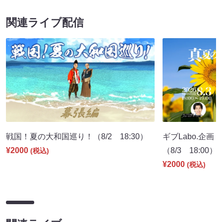
関連ライブ配信
戦国！夏の大和国巡り！（8/2 18:30）
ギブLabo.企
¥2000
（8/3 18:00）
(税込)
¥2000
(税込)