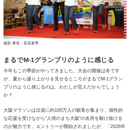
撮影:番長・長居蒼季
まるでM-1グランプリのように感じる
今年もこの季節がやってきました。大会の開催は冬です
が、夏から盛り上がりを見せるところがまるでM-1グラン
プリのように感じるのは、わたしが芸人だからでしょう
か？
大阪マラソンは沿道に約100万人の観客が集まり、個性的
な応援を受けながら“人情のまち大阪”の名所を駆け抜ける
のが魅力です。エントリーが開始されましたが、「2026年