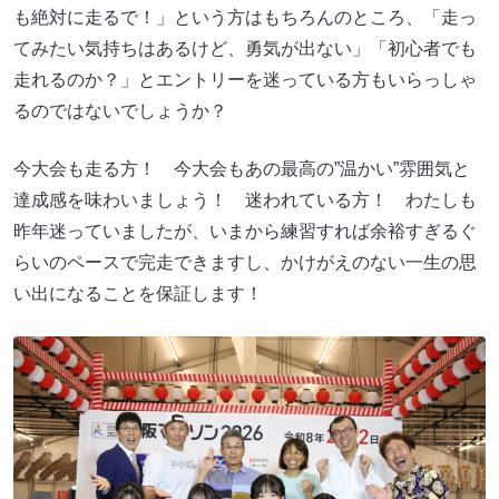
も絶対に走るで！」という方はもちろんのところ、「走っ
てみたい気持ちはあるけど、勇気が出ない」「初心者でも
走れるのか？」とエントリーを迷っている方もいらっしゃ
るのではないでしょうか？
今大会も走る方！ 今大会もあの最高の”温かい”雰囲気と
達成感を味わいましょう！ 迷われている方！ わたしも
昨年迷っていましたが、いまから練習すれば余裕すぎるぐ
らいのペースで完走できますし、かけがえのない一生の思
い出になることを保証します！