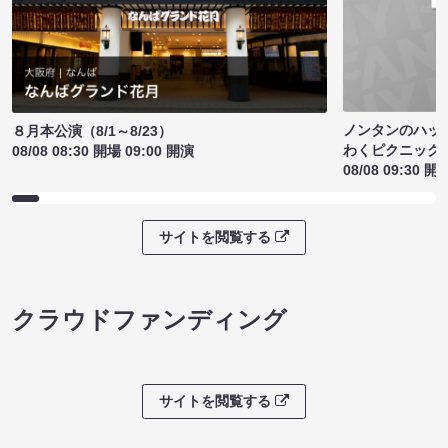
ノンタンのハッ
８月本公演（8/1～8/23）
わくピクニック
08/08 08:30 開場 09:00 開演
08/08 09:30 開
サイトを閲覧する
クラウドファンディング
サイトを閲覧する