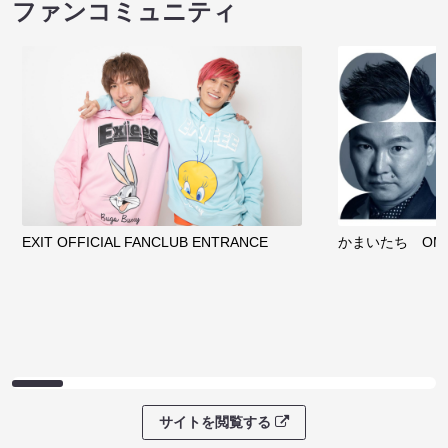
ファンコミュニティ
EXIT OFFICIAL FANCLUB ENTRANCE
かまいたち OMA
サイトを閲覧する