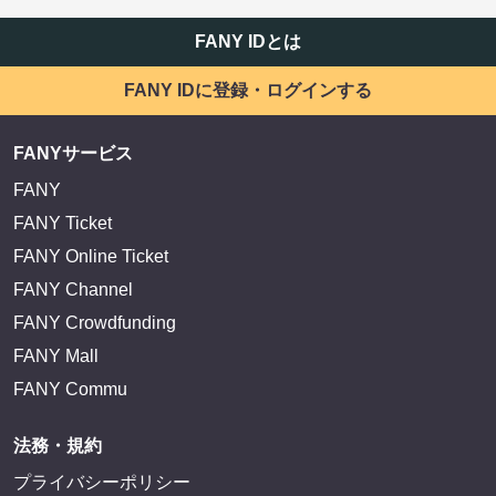
FANY IDとは
FANY IDに登録・ログインする
FANYサービス
FANY
FANY Ticket
FANY Online Ticket
FANY Channel
FANY Crowdfunding
FANY Mall
FANY Commu
法務・規約
プライバシーポリシー