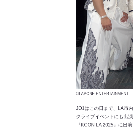
©LAPONE ENTERTAINMENT
JO1はこの日まで、LA市内
クライブイベントにも出演
『KCON LA 2025』に出