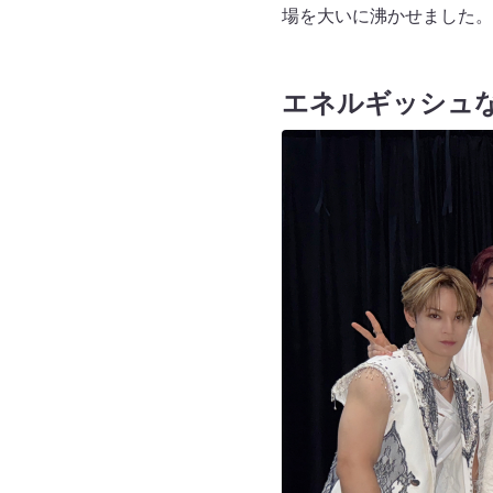
場を大いに沸かせました。
エネルギッシュ