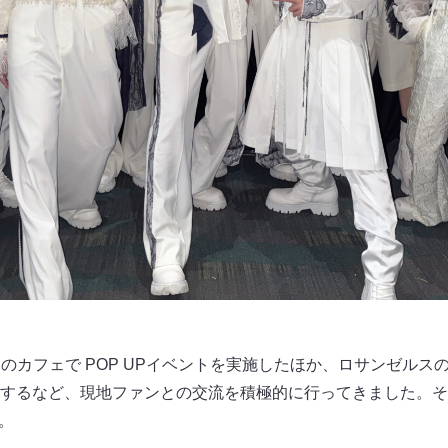
のカフェで POP UPイベントを実施したほか、ロサンゼルスのラジ
するなど、現地ファンとの交流を積極的に行ってきました。そ
演。