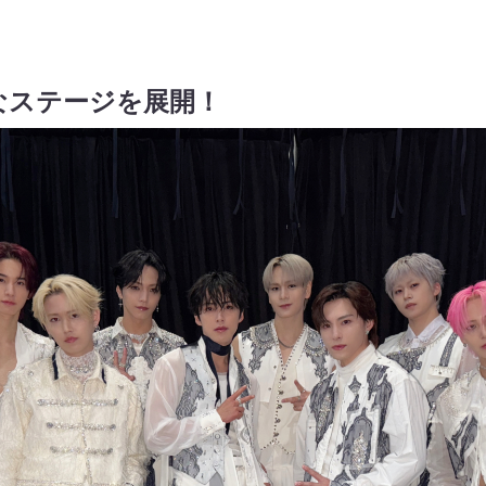
なステージを展開！