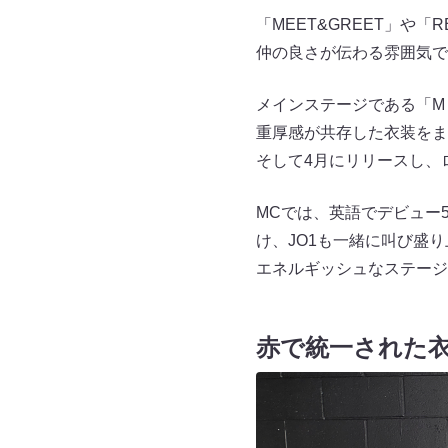
「MEET&GREET」や
仲の良さが伝わる雰囲気で
メインステージである「M 
重厚感が共存した衣装をま
そして4月にリリースし、ロング
MCでは、英語でデビュー
け、JO1も一緒に叫び盛り上げ
エネルギッシュなステージ
赤で統一された