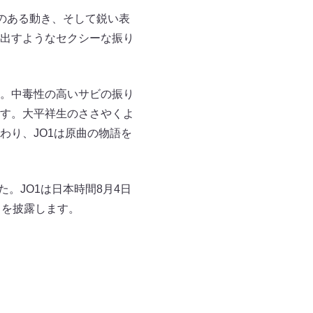
のある動き、そして鋭い表
出すようなセクシーな振り
。中毒性の高いサビの振り
す。大平祥生のささやくよ
わり、JO1は原曲の物語を
。JO1は日本時間8月4日
ンスを披露します。