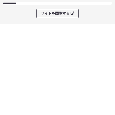
サイトを閲覧する