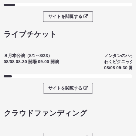
ノンタンのハッ
８月本公演（8/1～8/23）
わくピクニック
08/08 08:30 開場 09:00 開演
08/08 09:30 開
サイトを閲覧する
クラウドファンディング