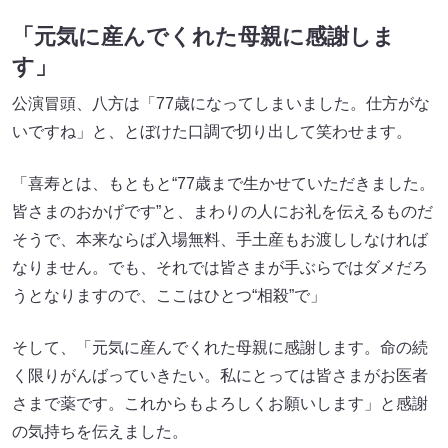
そして、「元気に産んでくれた母親に感謝します。命の続
く限りがんばっていきたい。私にとっては皆さまがお医者
さまで薬です。これからもよろしくお願いします」と感謝
の気持ちを伝えました。
出典:
FANY マガジン