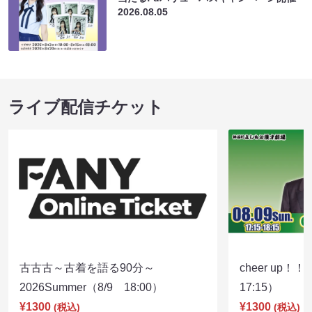
2026.08.05
ライブ配信チケット
古古古～古着を語る90分～
cheer up！
2026Summer（8/9 18:00）
17:15）
¥1300
¥1300
(税込)
(税込)