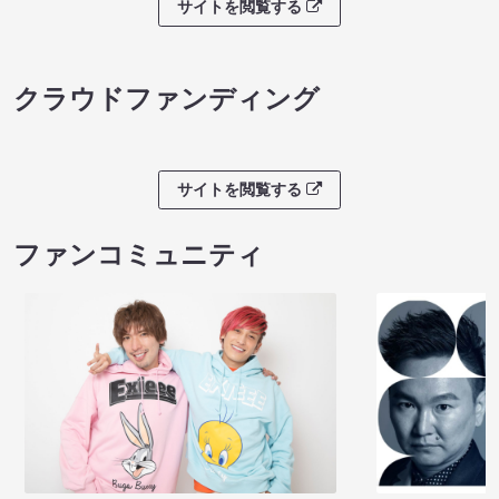
サイトを閲覧する
クラウドファンディング
サイトを閲覧する
ファンコミュニティ