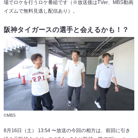
場でロケを行うロケ番組です（※放送後はTVer、MBS動画
イズムで無料見逃し配信あり）。
阪神タイガースの選手と会えるかも！？
©MBS
8月16日（土） 13:54 〜放送の今回の相方は、前回に引き