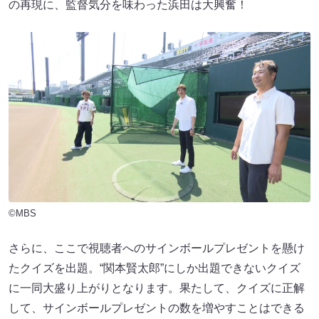
の再現に、監督気分を味わった浜田は大興奮！
©MBS
さらに、ここで視聴者へのサインボールプレゼントを懸け
たクイズを出題。“関本賢太郎”にしか出題できないクイズ
に一同大盛り上がりとなります。果たして、クイズに正解
して、サインボールプレゼントの数を増やすことはできる