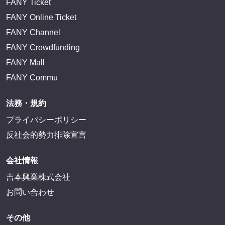
FANY Ticket
FANY Online Ticket
FANY Channel
FANY Crowdfunding
FANY Mall
FANY Commu
法務・規約
プライバシーポリシー
反社会的勢力排除宣言
会社情報
吉本興業株式会社
お問い合わせ
その他