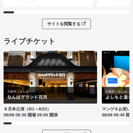
サイトを閲覧する
ライブチケット
８月本公演（8/1～8/23）
マンゲキお笑い
08/08 08:30 開場 09:00 開演
08/08 09:40 開