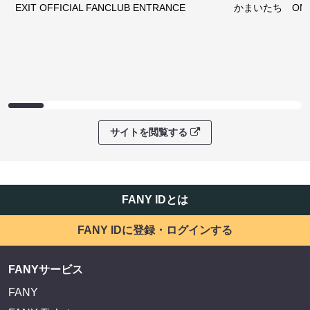
EXIT OFFICIAL FANCLUB ENTRANCE
かまいたち OMA
サイトを閲覧する
FANY IDとは
FANY IDに登録・ログインする
FANYサービス
FANY