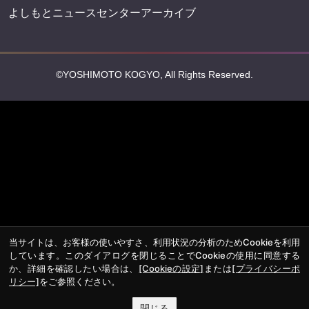
よしもとニュースセンターアーカイブ
©YOSHIMOTO KOGYO, All Rights Reserved.
当サイトは、お客様の使いやすさ、利用状況の分析のためCookieを利用
しています。このダイアログを閉じることでCookieの使用に同意する
か、詳細を確認したい場合は、
[Cookieの設定]
または
[プライバシーポ
リシー]
をご参照ください。
閉じる