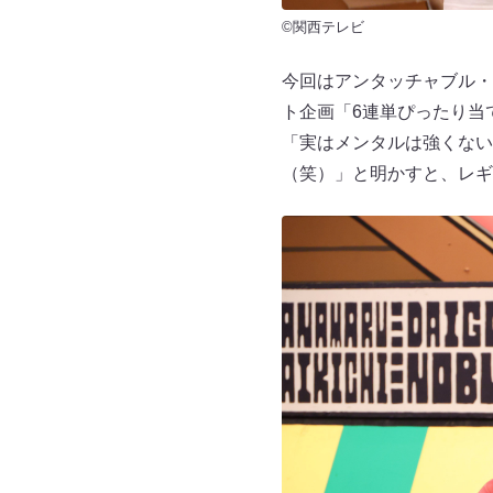
©関西テレビ
今回はアンタッチャブル・
ト企画「6連単ぴったり当
「実はメンタルは強くない
（笑）」と明かすと、レギ