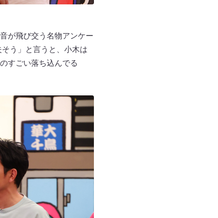
音が飛び交う名物アンケー
夫そう」と言うと、小木は
のすごい落ち込んでる