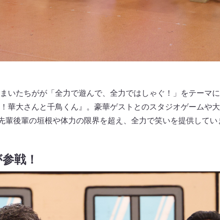
まいたちがが「全力で遊んで、全力ではしゃぐ！」をテーマに
！華大さんと千鳥くん』。豪華ゲストとのスタジオゲームや大
先輩後輩の垣根や体力の限界を超え、全力で笑いを提供してい
が参戦！