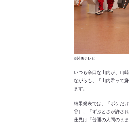
©関西テレビ
いつも辛口な山内が、山崎
ながらも、「山内君って嫌
ます。
結果発表では、「ボケだけ
谷）、「ずぶとさが許され
蓮見は「普通の人間のまま