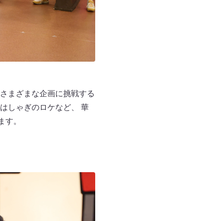
さまざまな企画に挑戦する
はしゃぎのロケなど、 華
ます。