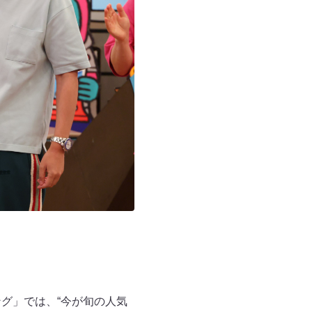
グ」では、“今が旬の人気