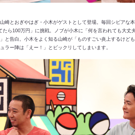
山崎とおぎやはぎ・小木がゲストとして登場。毎回シビアな本
てたら100万円」に挑戦。ノブが小木に「何を言われても大丈
」と告白。小木をよく知る山崎が「ものすごい炎上するけども
ュラー陣は「えー！」とビックリしてしまいます。