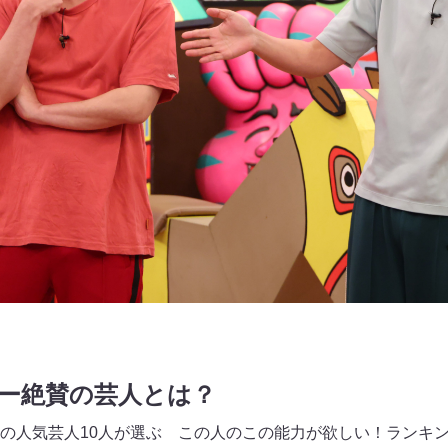
ダー絶賛の芸人とは
？
の人気芸人10人が選ぶ この人のこの能力が欲しい！ランキン