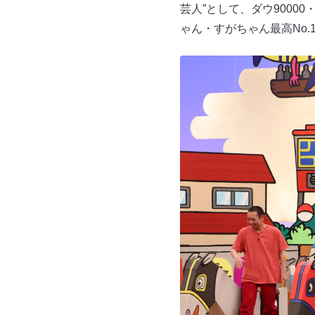
芸人”として、ダウ900
ゃん・すがちゃん最高No