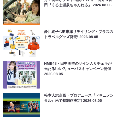
田『くるま温泉ちゃんねる』
2026.08.06
鈴川絢子×JR東海リテイリング・プラスの
トラベルグッズ発売!
2026.08.05
NMB48・田中美空のサイン入りチェキが
当たる! dバリューパスキャンペーン開催
2026.08.05
松本人志企画・プロデュース『ドキュメン
タル』米で初制作決定!
2026.08.05