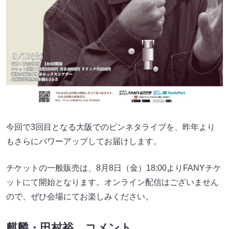
今回で3回目となる大阪でのピンネタライブを、昨年より
もさらにパワーアップしてお届けします。
チケットの一般販売は、8月8日（金）18:00よりFANYチケ
ットにて開始となります。オンライン配信はございません
ので、ぜひ会場にてお楽しみください。
麒麟・田村裕 コメント