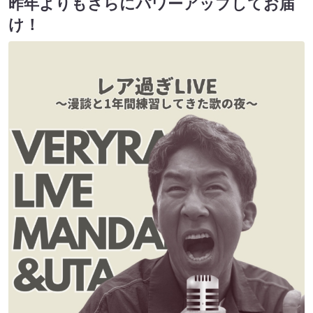
昨年よりもさらにパワーアップしてお届
け！