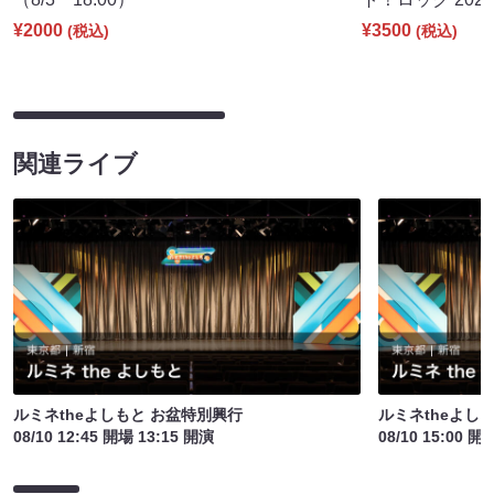
¥2000
¥3500
(税込)
(税込)
関連ライブ
ルミネtheよしもと お盆特別興行
ルミネtheよし
08/10 12:45 開場 13:15 開演
08/10 15:00 開