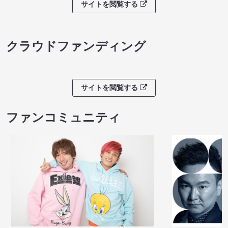
サイトを閲覧する
クラウドファンディング
サイトを閲覧する
ファンコミュニティ