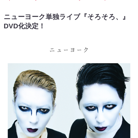
ニューヨーク単独ライブ『そろそろ、』
DVD化決定！