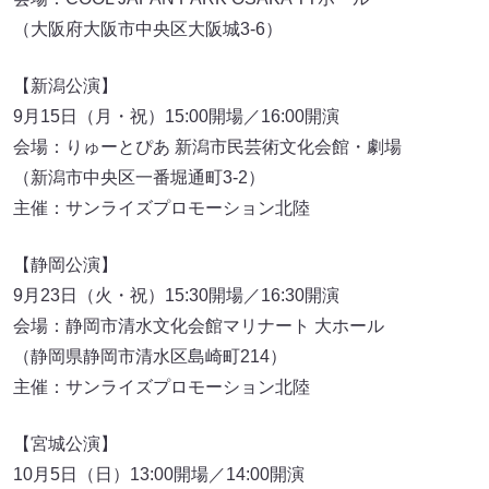
（大阪府大阪市中央区大阪城3-6）
【新潟公演】
9月15日（月・祝）15:00開場／16:00開演
会場：りゅーとぴあ 新潟市民芸術文化会館・劇場
（新潟市中央区一番堀通町3-2）
主催：サンライズプロモーション北陸
【静岡公演】
9月23日（火・祝）15:30開場／16:30開演
会場：静岡市清水文化会館マリナート 大ホール
（静岡県静岡市清水区島崎町214）
主催：サンライズプロモーション北陸
【宮城公演】
10月5日（日）13:00開場／14:00開演