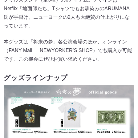
Netflix「地面師たち」Tシャツでもお馴染みのARUMANA
氏が手掛け、ニューヨークの2人も大絶賛の仕上がりにな
っています。
本グッズは「将来の夢」各公演会場のほか、オンライン
（FANY Mall ： NEWYORKER’S SHOP）でも購入が可能
です。この機会にぜひお買い求めください。
グッズラインナップ