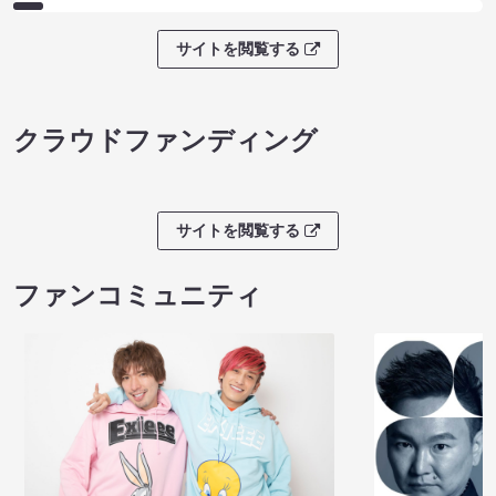
サイトを閲覧する
クラウドファンディング
サイトを閲覧する
ファンコミュニティ