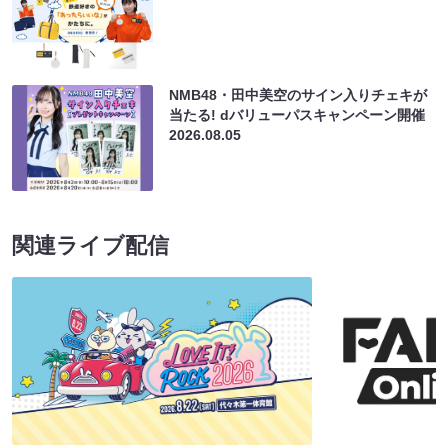
NMB48・田中美空のサイン入りチェキが
当たる! dバリューパスキャンペーン開催
2026.08.05
関連ライブ配信