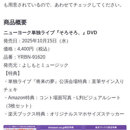
も用意されているので、あわせてチェックしてください。
商品概要
ニューヨーク単独ライブ『そろそろ、』DVD
発売日：2025年10月15日（水）
価格：4,400円（税込）
品番：YRBN-91620
発売元：よしもとミュージック
【特典】
・単独ライブ『将来の夢』公演会場特典：直筆サイン入り
チェキ
・Amazon特典：コント場面写真・L判ビジュアルシート
（3枚セット）
・楽天ブックス特典：オリジナルスマホサイズステッカー