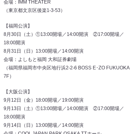
会場：IMM THEATER
（東京都文京区後楽1-3-53）
【福岡公演】
8月30日（土）①13:00開場／14:00開演 ②17:00開場／
18:00開演
8月31日（日）13:00開場／14:00開演
会場：よしもと福岡 大和証券劇場
（福岡県福岡市中央区地行浜2-2-6 BOSS E･ZO FUKUOKA
7F）
【大阪公演】
9月12日（金）18:00開場／19:00開演
9月13日（土）①13:00開場／14:00開演 ②17:00開場／
18:00開演
9月14日（日）13:00開場／14:00開演
会場：COOL JAPAN PARK OSAKA TTホール