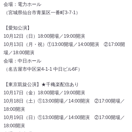
会場：電力ホール
（宮城県仙台市青葉区一番町3-7-1）
【愛知公演】
10月12日（日）18:00開場／19:00開演
10月13日（月・祝）①13:00開場／14:00開演 ②17:00開
場／18:00開演
会場：中日ホール
（名古屋市中区栄4-1-1 中日ビル6F）
【東京凱旋公演】★千穐楽配信あり
10月17日（金）18:00開場／19:00開演
10月18日（土）①13:00開場／14:00開演 ②17:00開場／
18:00開演
10月19日（日）①13:00開場／14:00開演 ②17:00開場／
18:00開演