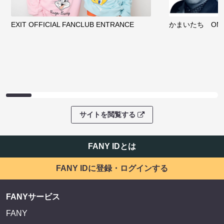
EXIT OFFICIAL FANCLUB ENTRANCE
かまいたち OMA
サイトを閲覧する
FANY IDとは
FANY IDに登録・ログインする
FANYサービス
FANY