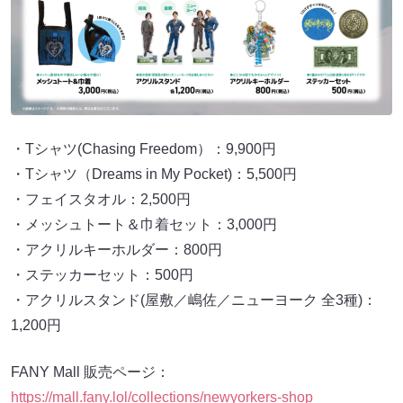
・Tシャツ(Chasing Freedom）：9,900円
・Tシャツ（Dreams in My Pocket)：5,500円
・フェイスタオル：2,500円
・メッシュトート＆巾着セット：3,000円
・アクリルキーホルダー：800円
・ステッカーセット：500円
・アクリルスタンド(屋敷／嶋佐／ニューヨーク 全3種)：
1,200円
FANY Mall 販売ページ：
https://mall.fany.lol/collections/newyorkers-shop