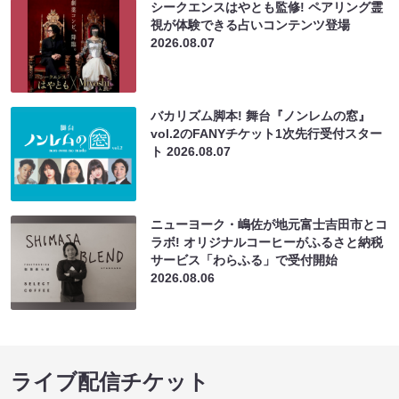
シークエンスはやとも監修! ペアリング霊
視が体験できる占いコンテンツ登場
2026.08.07
バカリズム脚本! 舞台『ノンレムの窓』
vol.2のFANYチケット1次先行受付スター
ト
2026.08.07
ニューヨーク・嶋佐が地元富士吉田市とコ
ラボ! オリジナルコーヒーがふるさと納税
サービス「わらふる」で受付開始
2026.08.06
ライブ配信チケット