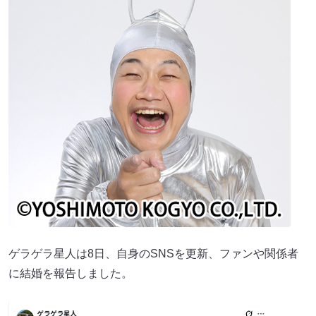
ゲラゲラ星人は8日、自身のSNSを更新、ファンや関係者
に結婚を報告しました。