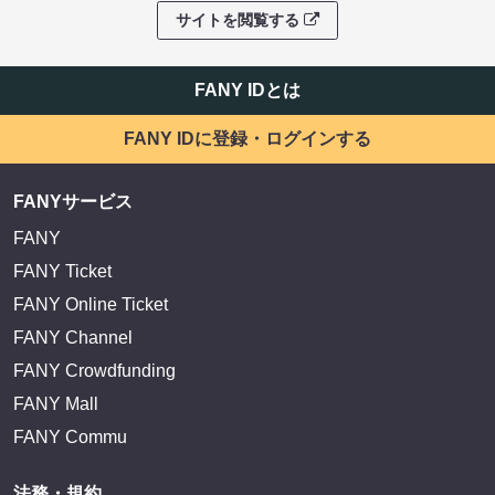
サイトを閲覧する
FANY IDとは
FANY IDに登録・ログインする
FANYサービス
FANY
FANY Ticket
FANY Online Ticket
FANY Channel
FANY Crowdfunding
FANY Mall
FANY Commu
法務・規約