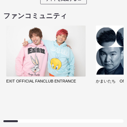
ファンコミュニティ
EXIT OFFICIAL FANCLUB ENTRANCE
かまいたち OMA