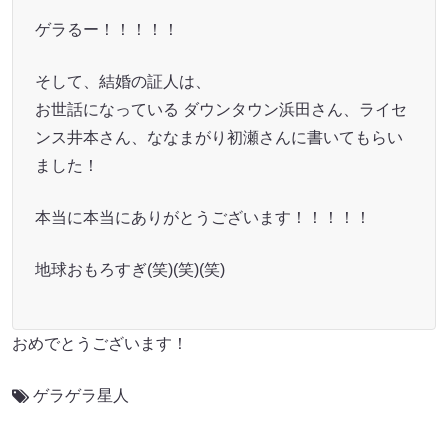
ゲラるー！！！！！
そして、結婚の証人は、
お世話になっている ダウンタウン浜田さん、ライセ
ンス井本さん、ななまがり初瀬さんに書いてもらい
ました！
本当に本当にありがとうございます！！！！！
地球おもろすぎ(笑)(笑)(笑)
おめでとうございます！
ゲラゲラ星人