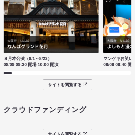
８月本公演（8/1～8/23）
マンゲキお笑い
08/09 09:30 開場 10:00 開演
08/09 09:40 開
サイトを閲覧する
クラウドファンディング
サイトを閲覧する