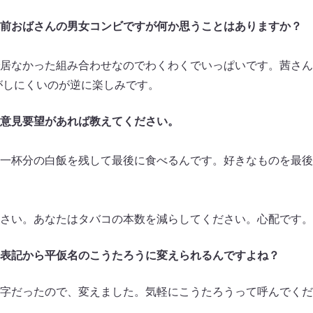
前おばさんの男女コンビですが何か思うことはありますか？
居なかった組み合わせなのでわくわくでいっぱいです。茜さん
像がしにくいのが逆に楽しみです。
意見要望があれば教えてください。
一杯分の白飯を残して最後に食べるんです。好きなものを最後
さい。あなたはタバコの本数を減らしてください。心配です。
表記から平仮名のこうたろうに変えられるんですよね？
字だったので、変えました。気軽にこうたろうって呼んでくだ