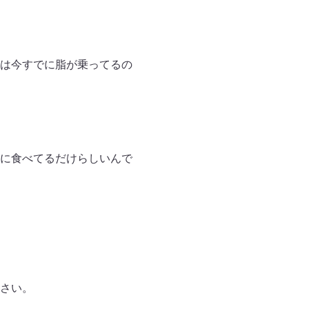
は今すでに脂が乗ってるの
に食べてるだけらしいんで
さい。