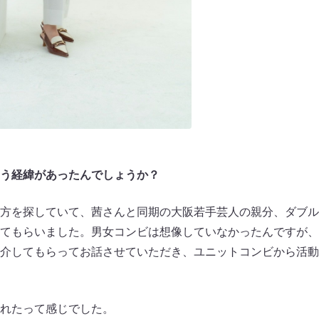
う経緯があったんでしょうか？
方を探していて、茜さんと同期の大阪若手芸人の親分、ダブル
てもらいました。男女コンビは想像していなかったんですが、
介してもらってお話させていただき、ユニットコンビから活動
れたって感じでした。