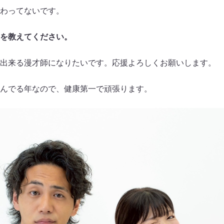
わってないです。
を教えてください。
出来る漫才師になりたいです。応援よろしくお願いします。
んでる年なので、健康第一で頑張ります。