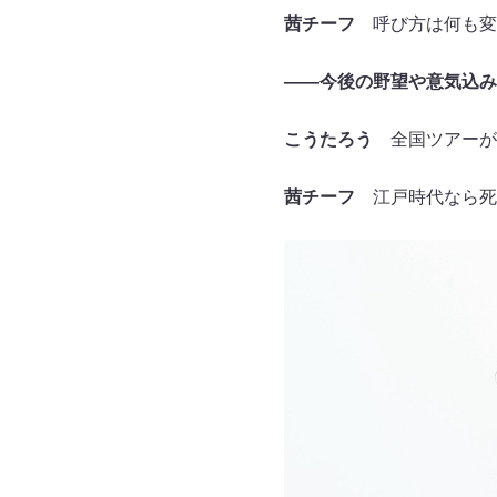
茜チーフ
呼び方は何も変
——今後の野望や意気込み
こうたろう
全国ツアーが
茜チーフ
江戸時代なら死