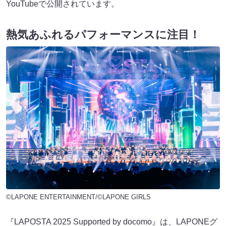
YouTubeで公開されています。
熱気あふれるパフォーマンスに注目！
©LAPONE ENTERTAINMENT/©LAPONE GIRLS
『LAPOSTA 2025 Supported by docomo』は、LAPONEグ