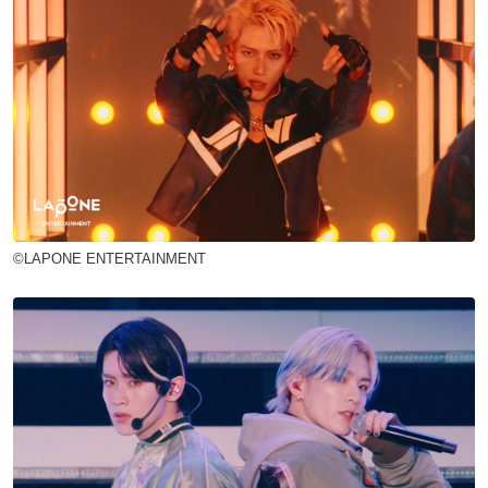
©LAPONE ENTERTAINMENT