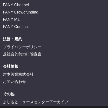
FANY Channel
FANY Crowdfunding
FANY Mall
FANY Commu
法務・規約
プライバシーポリシー
反社会的勢力排除宣言
会社情報
吉本興業株式会社
お問い合わせ
その他
よしもとニュースセンターアーカイブ