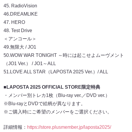
45. RadioVision
46.DREAMLIKE
47. HERO
48. Test Drive
＜アンコール＞
49.無限大 / JO1
50.WOW WAR TONIGHT ～時には起こせよムーヴメント
（JO1 Ver.） / JO1～ALL
51.LOVE ALL STAR（LAPOSTA 2025 Ver.）/ ALL
■LAPOSTA 2025 OFFICIAL STORE限定特典
・メンバー別トレカ1枚（Blu-ray ver.／DVD ver.）
※Blu-rayとDVDで絵柄が異なります。
※ご購入時にご希望のメンバーをご選択ください。
詳細情報：
https://store.plusmember.jp/laposta2025/