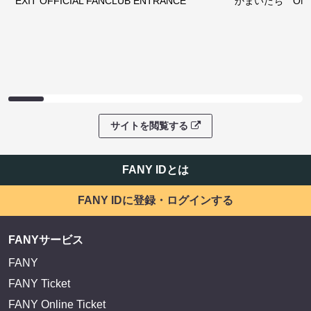
EXIT OFFICIAL FANCLUB ENTRANCE
かまいたち OMA
サイトを閲覧する
FANY IDとは
FANY IDに登録・ログインする
FANYサービス
FANY
FANY Ticket
FANY Online Ticket