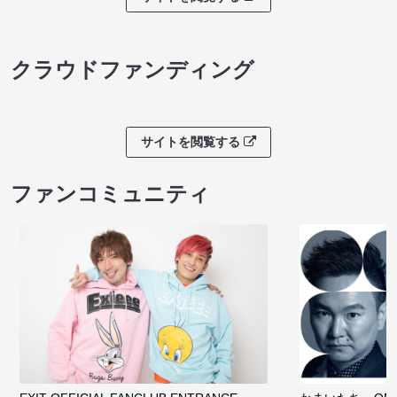
クラウドファンディング
サイトを閲覧する
ファンコミュニティ