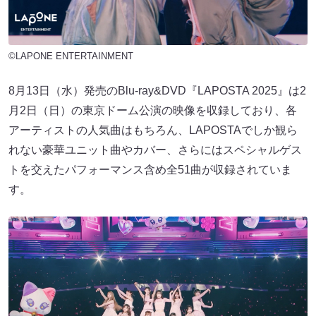
©LAPONE ENTERTAINMENT
8月13日（水）発売のBlu-ray&DVD『LAPOSTA 2025』は2
月2日（日）の東京ドーム公演の映像を収録しており、各
アーティストの人気曲はもちろん、LAPOSTAでしか観ら
れない豪華ユニット曲やカバー、さらにはスペシャルゲス
トを交えたパフォーマンス含め全51曲が収録されていま
す。