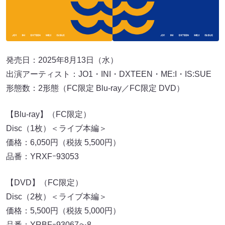
発売日：2025年8月13日（水）
出演アーティスト：JO1・INI・DXTEEN・ME:I・IS:SUE
形態数：2形態（FC限定 Blu-ray／FC限定 DVD）
【Blu-ray】（FC限定）
Disc（1枚）＜ライブ本編＞
価格：6,050円（税抜 5,500円）
品番：YRXFｰ93053
【DVD】（FC限定）
Disc（2枚）＜ライブ本編＞
価格：5,500円（税抜 5,000円）
品番：YRBFｰ93067～8