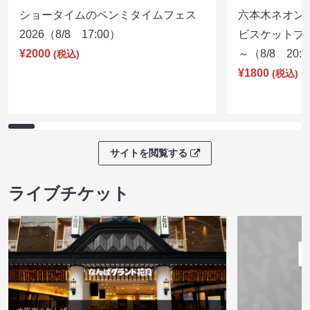
ショータイムのペンミタイムフェス
六本木ネオン
2026（8/8 17:00）
ビスケットブラ
¥2000
～（8/8 20:
(税込)
¥1800
(税込)
サイトを閲覧する
ライブチケット