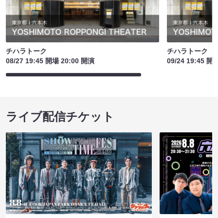
チハラトーク
チハラトーク
08/27 19:45 開場 20:00 開演
09/24 19:45 開
ライブ配信チケット