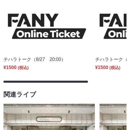
チハラトーク（8/27 20:00）
チハラトーク（9/2
¥1500
¥1500
(税込)
(税込)
関連ライブ