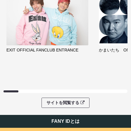
EXIT OFFICIAL FANCLUB ENTRANCE
かまいたち OMA
サイトを閲覧する
FANY IDとは