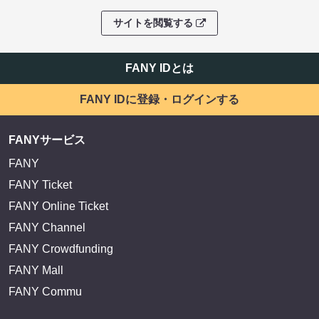
サイトを閲覧する
FANY IDとは
FANY IDに登録・ログインする
FANYサービス
FANY
FANY Ticket
FANY Online Ticket
FANY Channel
FANY Crowdfunding
FANY Mall
FANY Commu