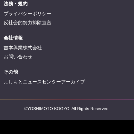
法務・規約
プライバシーポリシー
反社会的勢力排除宣言
会社情報
吉本興業株式会社
お問い合わせ
その他
よしもとニュースセンターアーカイブ
©YOSHIMOTO KOGYO, All Rights Reserved.