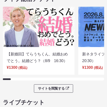
【新婚回】てらうちくん、結婚おめ
新ネタライブN
でとう。結婚どう？（8/9 16:30）
20:30）
¥1300
¥1300
(税込)
(税込)
サイトを閲覧する
ライブチケット