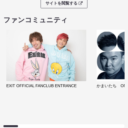
サイトを閲覧する
ファンコミュニティ
EXIT OFFICIAL FANCLUB ENTRANCE
かまいたち OMA