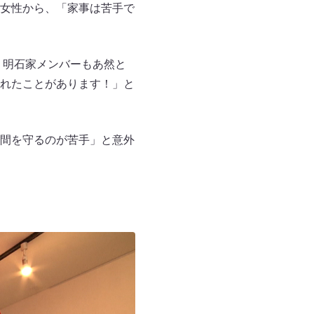
女性から、「家事は苦手で
。明石家メンバーもあ然と
れたことがあります！」と
間を守るのが苦手」と意外