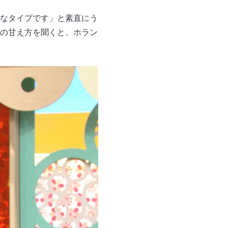
なタイプです」と素直にう
の甘え方を聞くと、ホラン