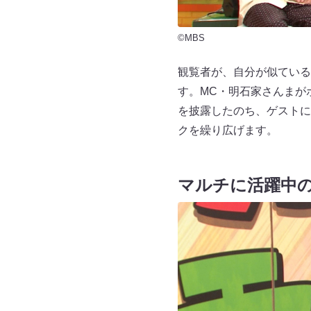
©MBS
観覧者が、自分が似ている
す。MC・明石家さんまが
を披露したのち、ゲストに
クを繰り広げます。
マルチに活躍中