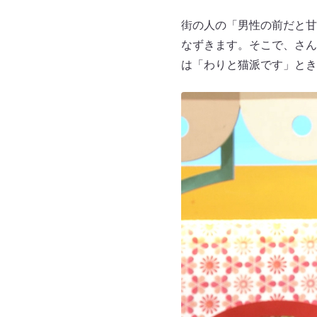
街の人の「男性の前だと甘
なずきます。そこで、さん
は「わりと猫派です」とき