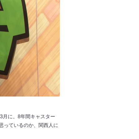
3月に、8年間キャスター
思っているのか、関西人に