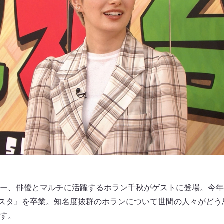
ー、俳優とマルチに活躍するホラン千秋がゲストに登場。今年
スタ』を卒業。知名度抜群のホランについて世間の人々がどう
す。