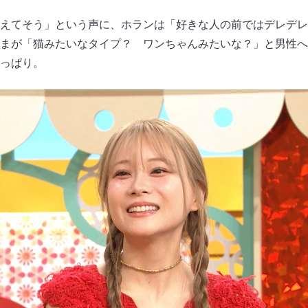
えてそう」という声に、ホランは「好きな人の前ではデレデレ
まが「猫みたいなタイプ？ ワンちゃんみたいな？」と男性へ
っぱり。