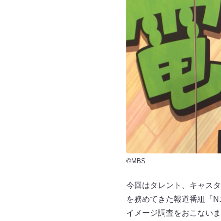
©MBS
今回はタレント、キャスタ
を務めてきた報道番組『N
イメージ調査をおこないま