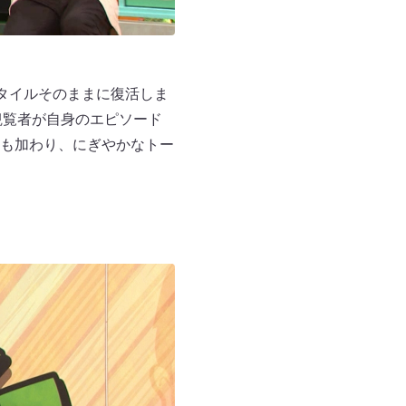
タイルそのままに復活しま
観覧者が自身のエピソード
も加わり、にぎやかなトー