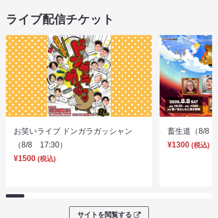
ライブ配信チケット
お笑いライブ ドンガラガッシャン
畜生道（8/8 1
（8/8 17:30）
¥1300
(税込)
¥1500
(税込)
サイトを閲覧する