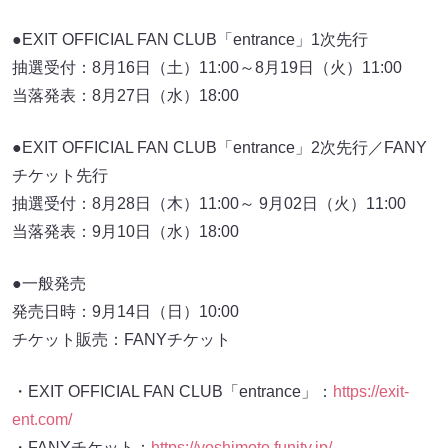
●EXIT OFFICIAL FAN CLUB「entrance」1次先行
抽選受付：8月16日（土）11:00～8月19日（火）11:00
当落発表：8月27日（水）18:00
●EXIT OFFICIAL FAN CLUB「entrance」2次先行／FANY
チケット先行
抽選受付：8月28日（木）11:00～ 9月02日（火）11:00
当落発表：9月10日（水）18:00
●一般発売
発売日時：9月14日（日）10:00
チケット販売：FANYチケット
・EXIT OFFICIAL FAN CLUB「entrance」：
https://exit-
ent.com/
・FANYチケット：
https://yoshimoto.funity.jp/