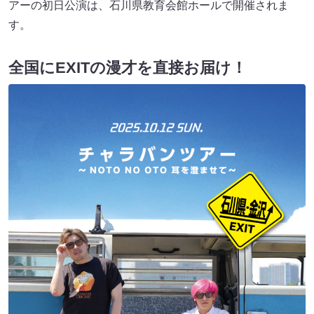
アーの初日公演は、石川県教育会館ホールで開催されま
す。
全国にEXITの漫才を直接お届け！