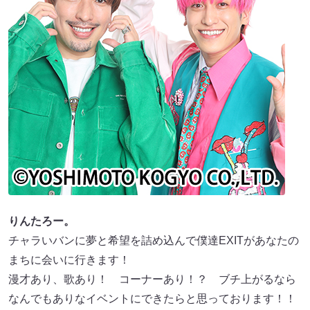
りんたろー。
チャラいバンに夢と希望を詰め込んで僕達EXITがあなたの
まちに会いに行きます！
漫才あり、歌あり！ コーナーあり！？ ブチ上がるなら
なんでもありなイベントにできたらと思っております！！