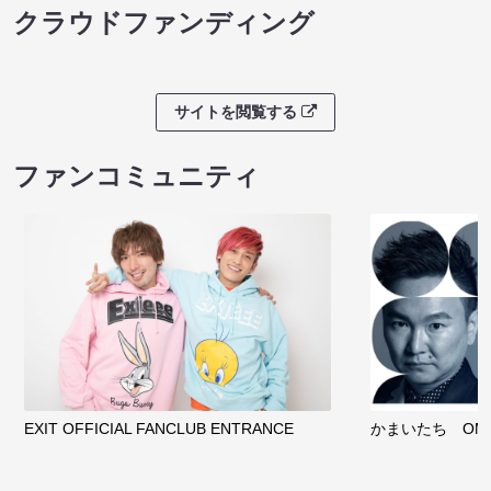
クラウドファンディング
サイトを閲覧する
ファンコミュニティ
EXIT OFFICIAL FANCLUB ENTRANCE
かまいたち OMA