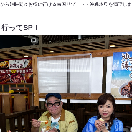
から短時間＆お得に行ける南国リゾート・沖縄本島を満喫しま
行ってSP！