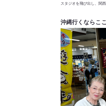
スタジオを飛び出し、関西
沖縄行くならここ