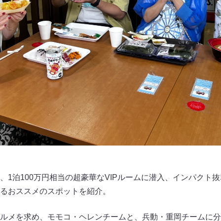
、1泊100万円相当の超豪華なVIPルームに潜入、インパクト
るおススメのスポットを紹介。
ルメを求め、モモコ・ヘレンチームと、兵動・重岡チームに分