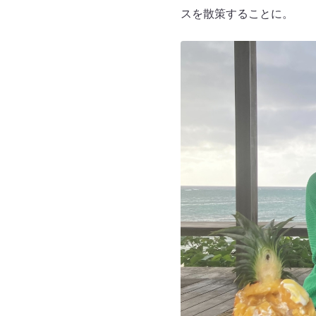
スを散策することに。