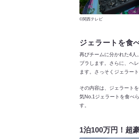
©関西テレビ
ジェラートを食べ
再びチームに分かれた4人
ブラします。さらに、ヘレ
ます。さっそくジェラート
その内容は、ジェラートを
気No.1ジェラートを食
す。
1泊100万円！超