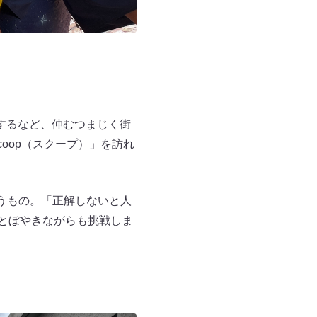
するなど、仲むつまじく街
oop（スクープ）」を訪れ
うもの。「正解しないと人
）とぼやきながらも挑戦しま