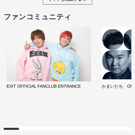
ファンコミュニティ
EXIT OFFICIAL FANCLUB ENTRANCE
かまいたち OMA