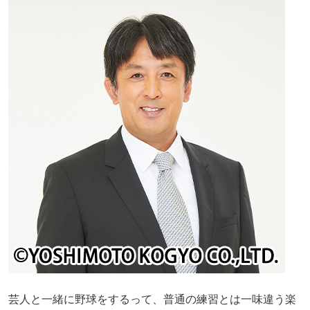
芸人と一緒に野球をするって、普通の練習とは一味違う楽