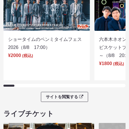
ショータイムのペンミタイムフェス
六本木ネオン
2026（8/8 17:00）
ビスケットブラ
¥2000
～（8/8 20:
(税込)
¥1800
(税込)
サイトを閲覧する
ライブチケット