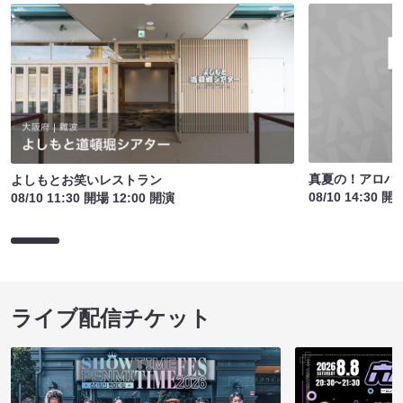
真夏の！アロハ寄
よしもとお笑いレストラン
08/10 14:30 開
08/10 11:30 開場 12:00 開演
ライブ配信チケット