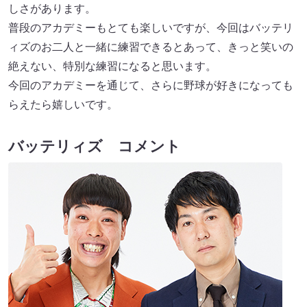
しさがあります。
普段のアカデミーもとても楽しいですが、今回はバッテリ
ィズのお二人と一緒に練習できるとあって、きっと笑いの
絶えない、特別な練習になると思います。
今回のアカデミーを通じて、さらに野球が好きになっても
らえたら嬉しいです。
バッテリィズ コメント