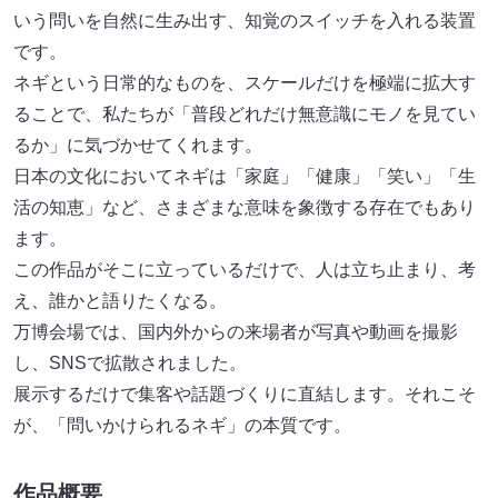
いう問いを自然に生み出す、知覚のスイッチを入れる装置
です。
ネギという日常的なものを、スケールだけを極端に拡大す
ることで、私たちが「普段どれだけ無意識にモノを見てい
るか」に気づかせてくれます。
日本の文化においてネギは「家庭」「健康」「笑い」「生
活の知恵」など、さまざまな意味を象徴する存在でもあり
ます。
この作品がそこに立っているだけで、人は立ち止まり、考
え、誰かと語りたくなる。
万博会場では、国内外からの来場者が写真や動画を撮影
し、SNSで拡散されました。
展示するだけで集客や話題づくりに直結します。それこそ
が、「問いかけられるネギ」の本質です。
作品概要