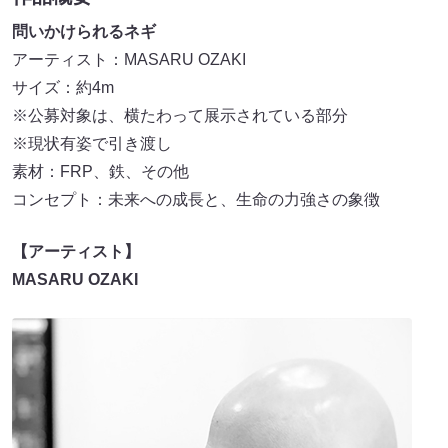
問いかけられるネギ
アーティスト：MASARU OZAKI
サイズ：約4m
※公募対象は、横たわって展示されている部分
※現状有姿で引き渡し
素材：FRP、鉄、その他
コンセプト：未来への成長と、生命の力強さの象徴
【アーティスト】
MASARU OZAKI