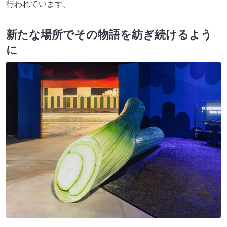
行われています。
新たな場所でその物語を紡ぎ続けるよう
に