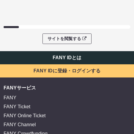
サイトを閲覧する
FANY IDとは
FANY IDに登録・ログインする
FANYサービス
FANY
FANY Ticket
FANY Online Ticket
FANY Channel
FANY Crowdfunding