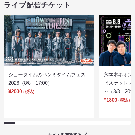
ライブ配信チケット
ショータイムのペンミタイムフェス
六本木ネオン
2026（8/8 17:00）
ビスケットブラ
¥2000
～（8/8 20:
(税込)
¥1800
(税込)
サイトを閲覧する