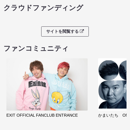
クラウドファンディング
サイトを閲覧する
ファンコミュニティ
EXIT OFFICIAL FANCLUB ENTRANCE
かまいたち OMA