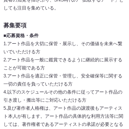
しても注目を集めている。
募集要項
■応募資格・条件
1.アート作品を大切に保管・展示し、その価値を未来へ繋
いでいただける方
2.アート作品を一般に鑑賞できるように継続的に展示する
ことが可能である方
3.アート作品を適正に保管・管理し、安全確保等に関する
一切の責任を負っていただける方
4.以下のスケジュールその他の条件に従ってアート作品の
引き渡し・搬出等にご対応いただける方
5.及び著作者人格権は、アート作品の譲渡後もアーティス
ト本人が有します。アート作品の具体的な利用方法等に関
しては、著作権者であるアーティストの承諾が必要となる