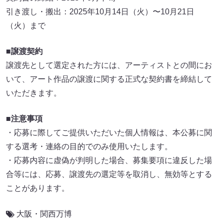
引き渡し・搬出：2025年10月14日（火）〜10月21日
（火）まで
■譲渡契約
譲渡先として選定された方には、アーティストとの間にお
いて、アート作品の譲渡に関する正式な契約書を締結して
いただきます。
■注意事項
・応募に際してご提供いただいた個人情報は、本公募に関
する選考・連絡の目的でのみ使用いたします。
・応募内容に虚偽が判明した場合、募集要項に違反した場
合等には、応募、譲渡先の選定等を取消し、無効等とする
ことがあります。
大阪・関西万博