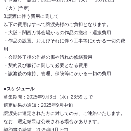
（火）[予定]
3.譲渡に伴う費用に関して
以下の費用はすべて譲渡先様のご負担となります。
・大阪・関西万博会場からの作品の搬出・運搬費用
・作品の設置、およびそれに伴う工事等にかかる一切の費
用
・会期終了後の作品の傷や汚れの修繕費用
・契約及び履行に関して必要となる費用
・譲渡後の維持、管理、保険等にかかる一切の費用
■スケジュール
募集期間：2025年9月3日（水）23:59 まで
選定結果の通知：2025年9月中旬
譲渡先に選定された方に対してのみ、ご連絡いたします。
なお、選定結果は公表される場合があります。
契約書の締結：2025年9月下旬