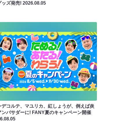
グッズ発売!
2026.08.05
ンデコルテ、マユリカ、紅しょうが、例えば炎
アンバサダーに! FANY夏のキャンペーン開催
6.08.05