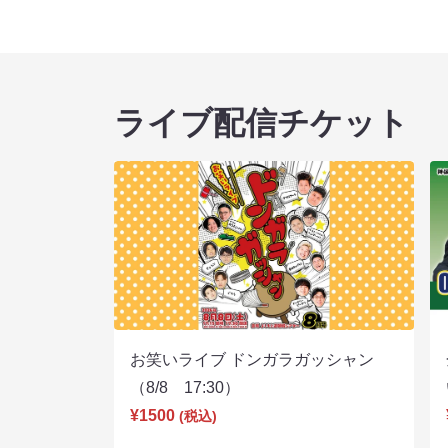
ライブ配信チケット
お笑いライブ ドンガラガッシャン
（8/8 17:30）
¥1500
(税込)