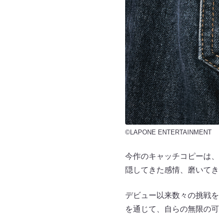
©LAPONE ENTERTAINMENT
今作のキャッチコピーは、“You‘l
隠してきた感情、磨いてき
デビュー以来数々の挑戦を重ね
を通じて、自らの無限の可