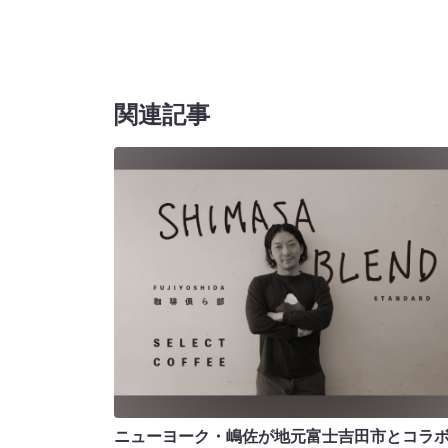
関連記事
ニューヨーク・嶋佐が地元富士吉田市とコラボ!