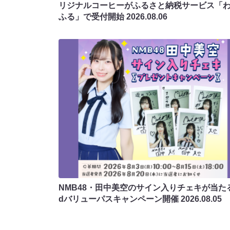
リジナルコーヒーがふるさと納税サービス「
ふる」で受付開始
2026.08.06
NMB48・田中美空のサイン入りチェキが当たる
dバリューパスキャンペーン開催
2026.08.05