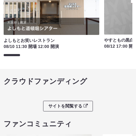
やすともの黒白歌
よしもとお笑いレストラン
08/12 17:00 開
08/10 11:30 開場 12:00 開演
クラウドファンディング
サイトを閲覧する
ファンコミュニティ