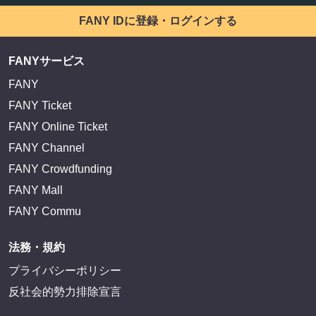
FANY IDに登録・ログインする
FANYサービス
FANY
FANY Ticket
FANY Online Ticket
FANY Channel
FANY Crowdfunding
FANY Mall
FANY Commu
法務・規約
プライバシーポリシー
反社会的勢力排除宣言