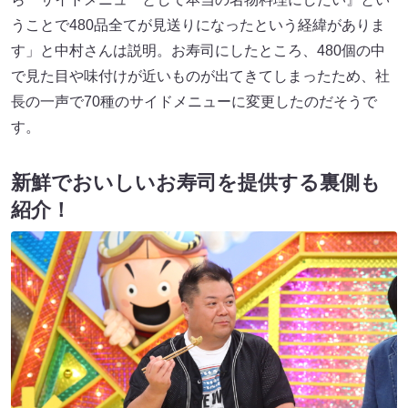
うことで480品全てが見送りになったという経緯がありま
す」と中村さんは説明。お寿司にしたところ、480個の中
で見た目や味付けが近いものが出てきてしまったため、社
長の一声で70種のサイドメニューに変更したのだそうで
す。
新鮮でおいしいお寿司を提供する裏側も
紹介！