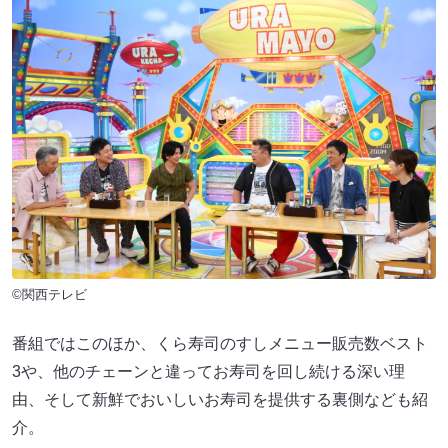
©関西テレビ
番組ではこのほか、くら寿司のすしメニュー販売数ベスト
3や、他のチェーンと違ってお寿司を回し続ける深い理
由、そして新鮮でおいしいお寿司を提供する裏側なども紹
介。