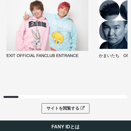
EXIT OFFICIAL FANCLUB ENTRANCE
かまいたち OMA
サイトを閲覧する
FANY IDとは