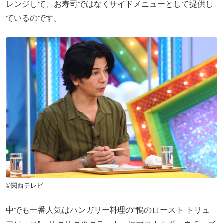
レンジして、お寿司ではなくサイドメニューとして提供し
ているのです。
©関西テレビ
中でも一番人気はハンガリー料理の“鴨のロースト トリュ