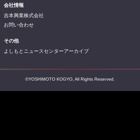
会社情報
吉本興業株式会社
お問い合わせ
その他
よしもとニュースセンターアーカイブ
©YOSHIMOTO KOGYO, All Rights Reserved.