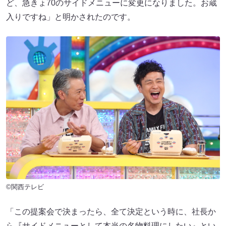
ど、急きょ70のサイドメニューに変更になりました。お蔵
入りですね」と明かされたのです。
©関西テレビ
「この提案会で決まったら、全て決定という時に、社長か
ら『サイドメニューとして本当の名物料理にしたい』とい