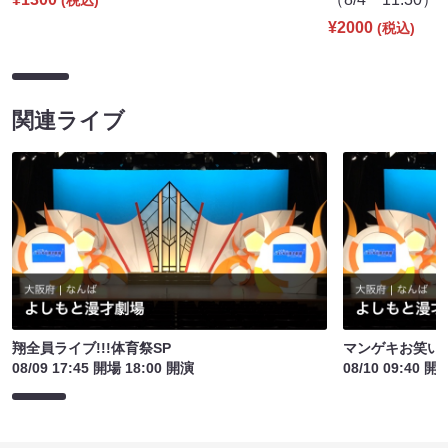
(税込)
¥2000
(税込)
関連ライブ
翔全員ライブ!!!体育祭SP
マンゲキお笑い
08/09 17:45 開場 18:00 開演
08/10 09:40 開