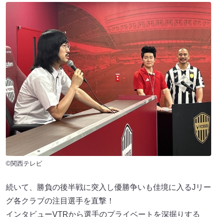
©関西テレビ
続いて、勝負の後半戦に突入し優勝争いも佳境に入るJリー
グ各クラブの注目選手を直撃！
インタビューVTRから選手のプライベートを深掘りする