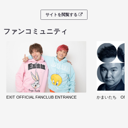
サイトを閲覧する
ファンコミュニティ
EXIT OFFICIAL FANCLUB ENTRANCE
かまいたち OMA