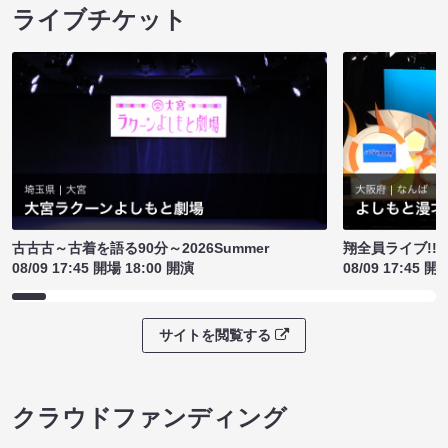
ライブチケット
古古古～古着を語る90分～2026Summer
翔全員ライブ!!!
08/09 17:45 開場 18:00 開演
08/09 17:45 開
サイトを閲覧する
クラウドファンディング