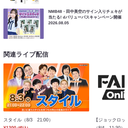
NMB48・田中美空のサイン入りチェキが
当たる! dバリューパスキャンペーン開催
2026.08.05
関連ライブ配信
スタイル（8/3 21:00）
【ジョックロッ
¥1300
（8/4 11:30）