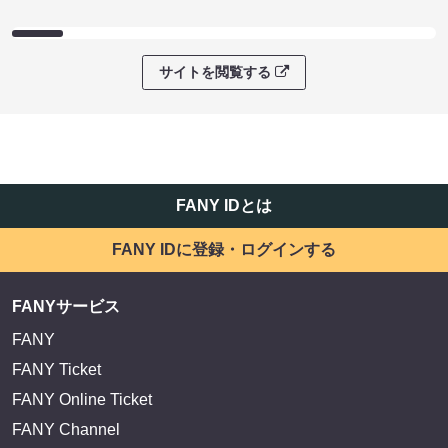
サイトを閲覧する
FANY IDとは
FANY IDに登録・ログインする
FANYサービス
FANY
FANY Ticket
FANY Online Ticket
FANY Channel