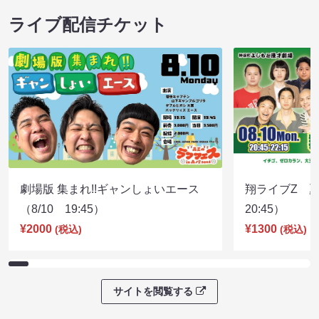
ライブ配信チケット
劇場版 集まれ!!ギャンしょいエース
翔ライブZ 夏
（8/10 19:45）
20:45）
¥2000
¥1300
(税込)
(税込)
サイトを閲覧する