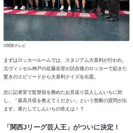
©関西テレビ
まずはロッカールームでは、スタジアム大喜利が行われ、
元ヴィッセル神戸の近藤岳登が試合後のロッカーで起きた
驚きのエピソードから大喜利クイズを出題。
次に記者室で監督役を務めたお見送り芸人しんいちに対
し、「最高月収を教えてください」という禁断の質問が出
ます。果たしてしんいちの答えは！？
「関西Jリーグ芸人王」がついに決定！