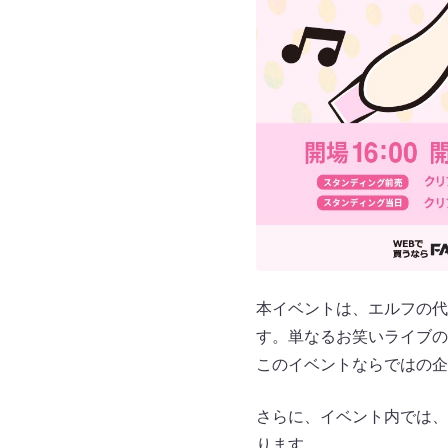
本イベントは、エルフの代
す。単なるお笑いライブの
このイベントならではの企
さらに、イベント内では、
ります。