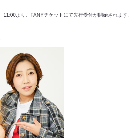
）11:00より、FANYチケットにて先行受付が開始されます。
ト