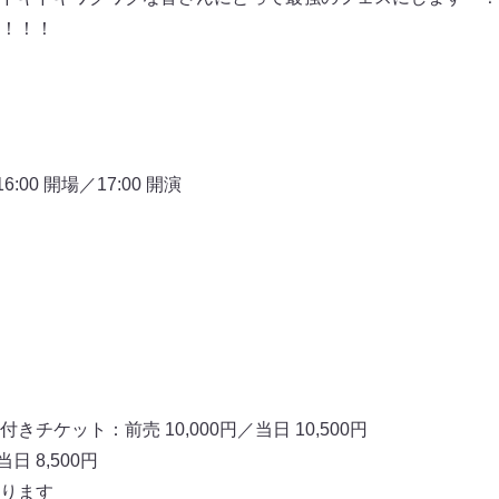
！！！！
00 開場／17:00 開演
）
チケット：前売 10,000円／当日 10,500円
日 8,500円
ります