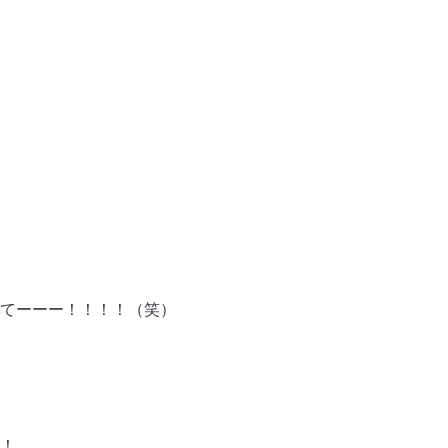
てーーー！！！！（笑）
！