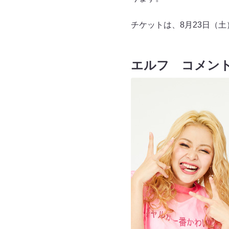
チケットは、8月23日（土
エルフ コメン