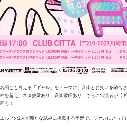
名詞とも言える「ギャル」をテーマに、音楽とお笑いを融合さ
枠を超え、ネタ披露あり、音楽歌唱あり、さらに出演者が【ギ
画も！
エルフの2人が新たな試みに挑戦する予定で、ファンにとって