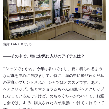
出典:
FANY マガジン
――その中で、特にお気に入りのアイテムは？
Tシャツですかね。今年は暑いですし、夏に着られるよう
な写真を中心に選びまして。特に、海の中に飛び込んだ私
の写真がプリントされたTシャツはオススメです。あと、
ヘアクリップ。私とマジョラムちゃんの顔がヘアクリップ
になっているんですけど、めちゃくちゃかわいくて。お渡
し会では、すでに購入された方が洋服につけてくれていて