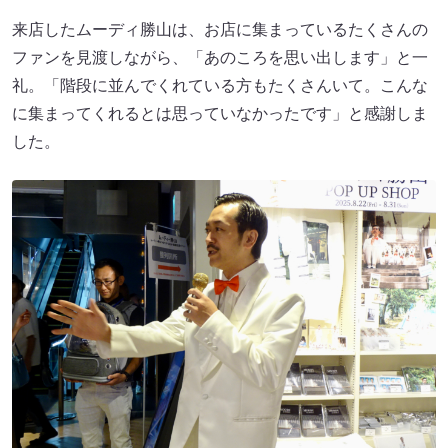
来店したムーディ勝山は、お店に集まっているたくさんの
ファンを見渡しながら、「あのころを思い出します」と一
礼。「階段に並んでくれている方もたくさんいて。こんな
に集まってくれるとは思っていなかったです」と感謝しま
した。