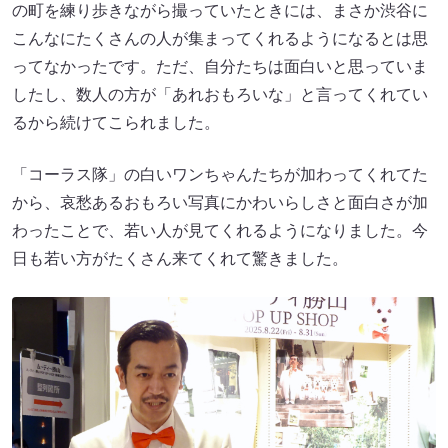
の町を練り歩きながら撮っていたときには、まさか渋谷に
こんなにたくさんの人が集まってくれるようになるとは思
ってなかったです。ただ、自分たちは面白いと思っていま
したし、数人の方が「あれおもろいな」と言ってくれてい
るから続けてこられました。
「コーラス隊」の白いワンちゃんたちが加わってくれてた
から、哀愁あるおもろい写真にかわいらしさと面白さが加
わったことで、若い人が見てくれるようになりました。今
日も若い方がたくさん来てくれて驚きました。