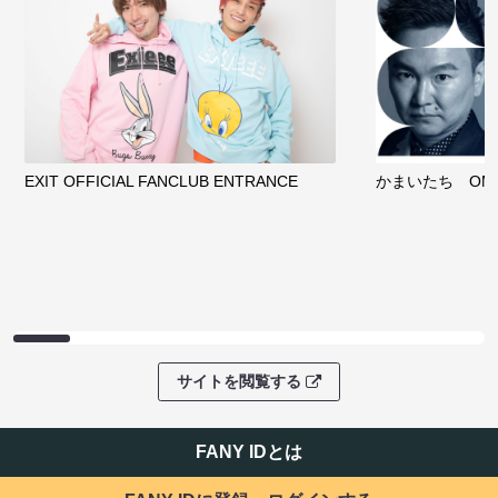
EXIT OFFICIAL FANCLUB ENTRANCE
かまいたち OMA
サイトを閲覧する
FANY IDとは