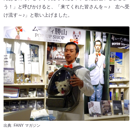
う！」と呼びかけると、「来てくれた皆さんを～♪ 左へ受
け流す～♪」と歌い上げました。
出典:
FANY マガジン