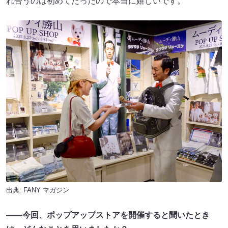
れ合うのは初めてだったので本当に嬉しいです。
出典:
FANY マガジン
――今回、ポップアップストアを開催すると聞いたとき