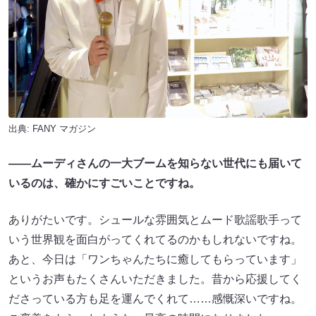
出典:
FANY マガジン
――ムーディさんの一大ブームを知らない世代にも届いて
いるのは、確かにすごいことですね。
ありがたいです。シュールな雰囲気とムード歌謡歌手って
いう世界観を面白がってくれてるのかもしれないですね。
あと、今日は「ワンちゃんたちに癒してもらっています」
というお声もたくさんいただきました。昔から応援してく
ださっている方も足を運んでくれて……感慨深いですね。