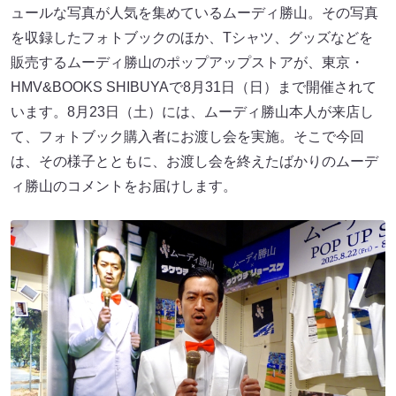
ュールな写真が人気を集めているムーディ勝山。その写真
を収録したフォトブックのほか、Tシャツ、グッズなどを
販売するムーディ勝山のポップアップストアが、東京・
HMV&BOOKS SHIBUYAで8月31日（日）まで開催されて
います。8月23日（土）には、ムーディ勝山本人が来店し
て、フォトブック購入者にお渡し会を実施。そこで今回
は、その様子とともに、お渡し会を終えたばかりのムーデ
ィ勝山のコメントをお届けします。