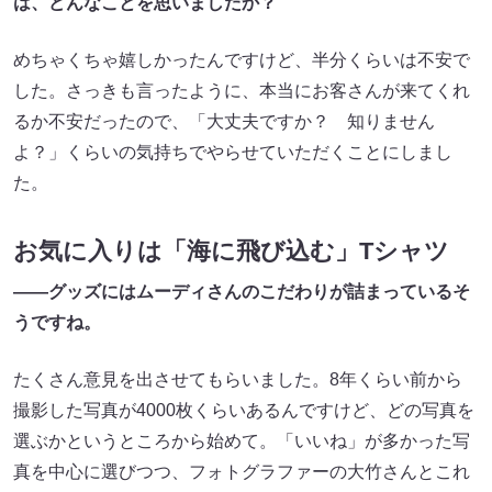
は、どんなことを思いましたか？
めちゃくちゃ嬉しかったんですけど、半分くらいは不安で
した。さっきも言ったように、本当にお客さんが来てくれ
るか不安だったので、「大丈夫ですか？ 知りません
よ？」くらいの気持ちでやらせていただくことにしまし
た。
お気に入りは「海に飛び込む」Tシャツ
――グッズにはムーディさんのこだわりが詰まっているそ
うですね。
たくさん意見を出させてもらいました。8年くらい前から
撮影した写真が4000枚くらいあるんですけど、どの写真を
選ぶかというところから始めて。「いいね」が多かった写
真を中心に選びつつ、フォトグラファーの大竹さんとこれ