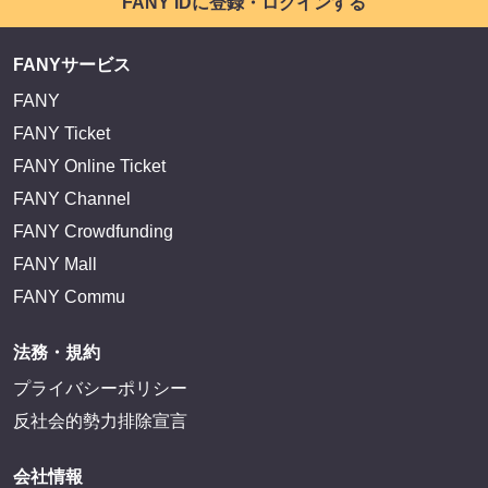
FANY IDに登録・ログインする
FANYサービス
FANY
FANY Ticket
FANY Online Ticket
FANY Channel
FANY Crowdfunding
FANY Mall
FANY Commu
法務・規約
プライバシーポリシー
反社会的勢力排除宣言
会社情報