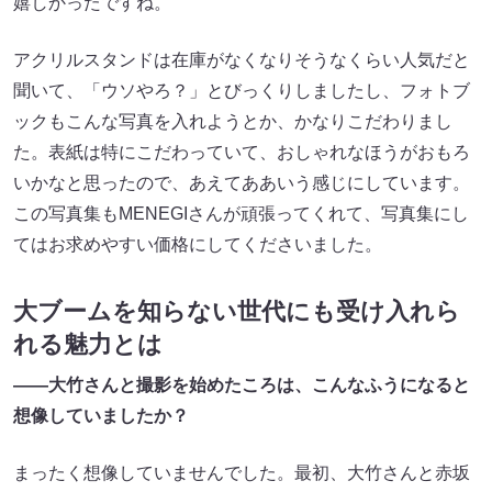
嬉しかったですね。
アクリルスタンドは在庫がなくなりそうなくらい人気だと
聞いて、「ウソやろ？」とびっくりしましたし、フォトブ
ックもこんな写真を入れようとか、かなりこだわりまし
た。表紙は特にこだわっていて、おしゃれなほうがおもろ
いかなと思ったので、あえてああいう感じにしています。
この写真集もMENEGIさんが頑張ってくれて、写真集にし
てはお求めやすい価格にしてくださいました。
大ブームを知らない世代にも受け入れら
れる魅力とは
――大竹さんと撮影を始めたころは、こんなふうになると
想像していましたか？
まったく想像していませんでした。最初、大竹さんと赤坂