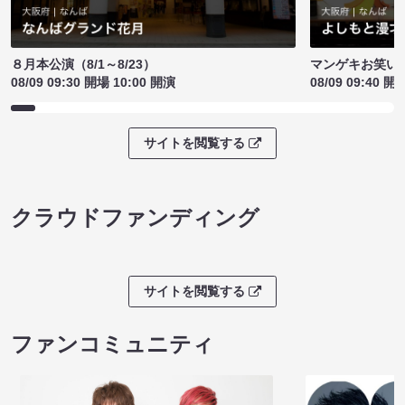
８月本公演（8/1～8/23）
マンゲキお笑い
08/09 09:30 開場 10:00 開演
08/09 09:40 開
サイトを閲覧する
クラウドファンディング
サイトを閲覧する
ファンコミュニティ