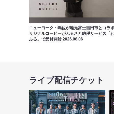
ニューヨーク・嶋佐が地元富士吉田市とコラボ!
リジナルコーヒーがふるさと納税サービス「
ふる」で受付開始
2026.08.06
ライブ配信チケット