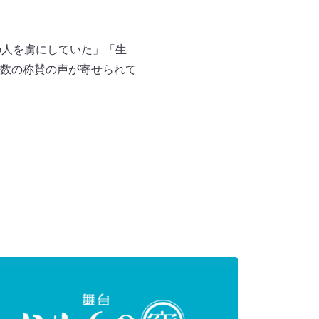
の人を虜にしていた」「生
数の称賛の声が寄せられて