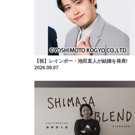
【祝】レインボー・池田直人が結婚を発表!
2026.08.07