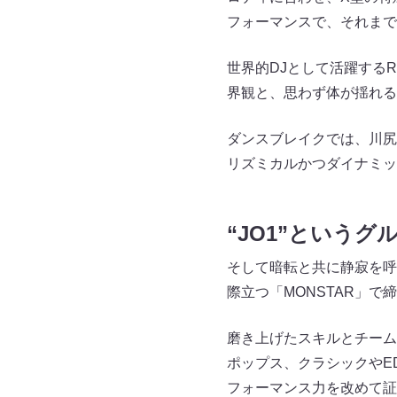
フォーマンスで、それまで
世界的DJとして活躍するR3H
界観と、思わず体が揺れる
ダンスブレイクでは、川尻
リズミカルかつダイナミッ
“JO1”という
そして暗転と共に静寂を呼
際立つ「MONSTAR」
磨き上げたスキルとチーム
ポップス、クラシックやE
フォーマンス力を改めて証