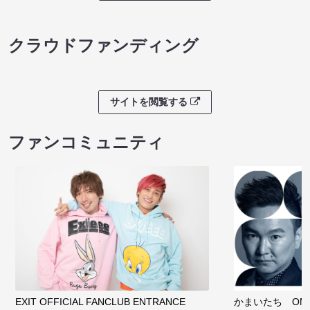
クラウドファンディング
サイトを閲覧する
ファンコミュニティ
EXIT OFFICIAL FANCLUB ENTRANCE
かまいたち OMA