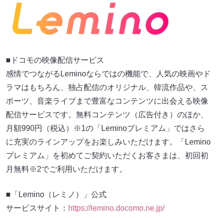
■ドコモの映像配信サービス
感情でつながるLeminoならではの機能で、人気の映画やド
ラマはもちろん、独占配信のオリジナル、韓流作品や、ス
ポーツ、音楽ライブまで豊富なコンテンツに出会える映像
配信サービスです。無料コンテンツ（広告付き）のほか、
月額990円（税込）※1の「Leminoプレミアム」ではさら
に充実のラインアップをお楽しみいただけます。「Lemino
プレミアム」を初めてご契約いただくお客さまは、初回初
月無料※2でご利用いただけます。
■「Lemino（レミノ）」公式
サービスサイト：
https://lemino.docomo.ne.jp/