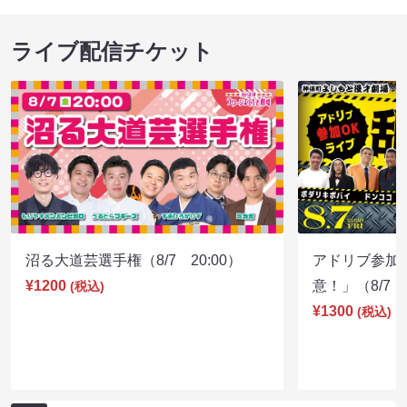
ライブ配信チケット
沼る大道芸選手権（8/7 20:00）
アドリブ参加
¥1200
意！」（8/7 1
(税込)
¥1300
(税込)