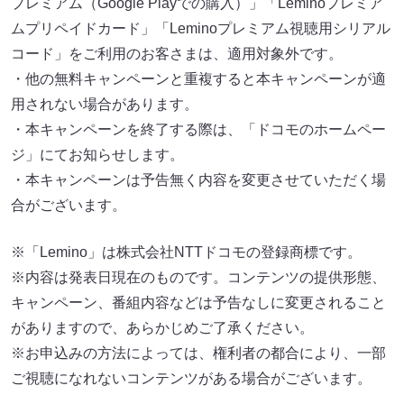
プレミアム（Google Playでの購入）」「Leminoプレミア
ムプリペイドカード」「Leminoプレミアム視聴用シリアル
コード」をご利用のお客さまは、適用対象外です。
・他の無料キャンペーンと重複すると本キャンペーンが適
用されない場合があります。
・本キャンペーンを終了する際は、「ドコモのホームペー
ジ」にてお知らせします。
・本キャンペーンは予告無く内容を変更させていただく場
合がございます。
※「Lemino」は株式会社NTTドコモの登録商標です。
※内容は発表日現在のものです。コンテンツの提供形態、
キャンペーン、番組内容などは予告なしに変更されること
がありますので、あらかじめご了承ください。
※お申込みの方法によっては、権利者の都合により、一部
ご視聴になれないコンテンツがある場合がございます。