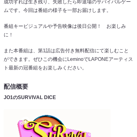
成功すれば生き残り、失敗したら即退場のサバイバルゲー
ムです。今回は番組の様子を一部お届けします。
番組キービジュアルや予告映像は後日公開！ お楽しみ
に！
また本番組は、第1話は広告付き無料配信にて楽しむこと
ができます。ぜひこの機会にLeminoでLAPONEアーティス
ト最新の冠番組をお楽しみください。
配信概要
JO1のSURVIVAL DICE