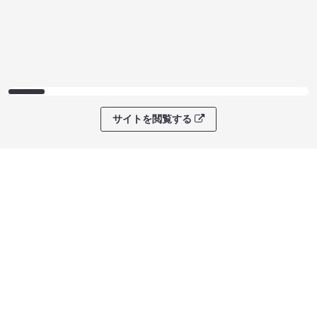
サイトを閲覧する