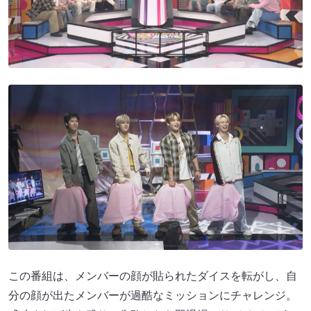
この番組は、メンバーの顔が貼られたダイスを転がし、自
分の顔が出たメンバーが過酷なミッションにチャレンジ。