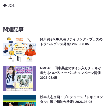
JO1
関連記事
鈴川絢子×JR東海リテイリング・プラスの
トラベルグッズ発売!
2026.08.05
NMB48・田中美空のサイン入りチェキが
当たる! dバリューパスキャンペーン開催
2026.08.05
松本人志企画・プロデュース『ドキュメン
タル』米で初制作決定!
2026.08.05