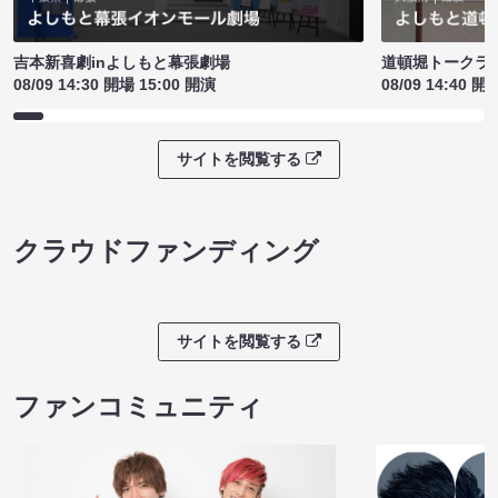
吉本新喜劇inよしもと幕張劇場
道頓堀トークライブ
08/09 14:30 開場 15:00 開演
08/09 14:40 開
サイトを閲覧する
クラウドファンディング
サイトを閲覧する
ファンコミュニティ