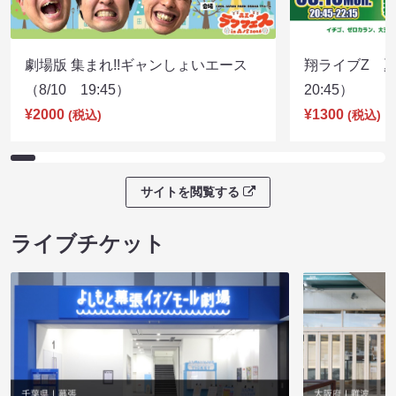
劇場版 集まれ!!ギャンしょいエース
翔ライブZ 夏
（8/10 19:45）
20:45）
¥2000
¥1300
(税込)
(税込)
サイトを閲覧する
ライブチケット