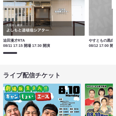
やすともの黒白歌
迫田漫才RTA
08/12 17:00 開
08/11 17:15 開場 17:30 開演
ライブ配信チケット