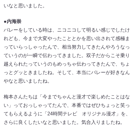
いなと思いました。
●内海崇
バレーをしている時は、ニコニコして明るい感じでしたけ
れども、今まで大変やったこととかを思い出されて感極ま
っていらっしゃったんで、相当努力してきたんやろうなっ
ていうのが一瞬で伝わってきました。双子だからこそ乗り
越えられたっていうのもめっちゃ伝わってきたんで、ちょ
っとグッときましたね。そして、本当にバレーが好きなん
やなと思いましたね。
梅本さんたちは「今までちゃんと漫才で楽しめたことはな
い」っておっしゃってたんで、本番ではぜひちょっと笑っ
てもらえるように「24時間テレビ オリジナル漫才」を、
さらに良くしたいなと思いました。気合入りましたね。