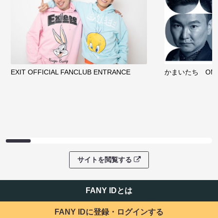
EXIT OFFICIAL FANCLUB ENTRANCE
かまいたち OMA
サイトを閲覧する
FANY IDとは
FANY IDに登録・ログインする