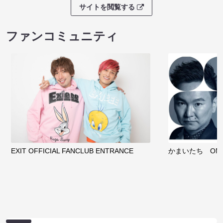
サイトを閲覧する
ファンコミュニティ
EXIT OFFICIAL FANCLUB ENTRANCE
かまいたち OMA