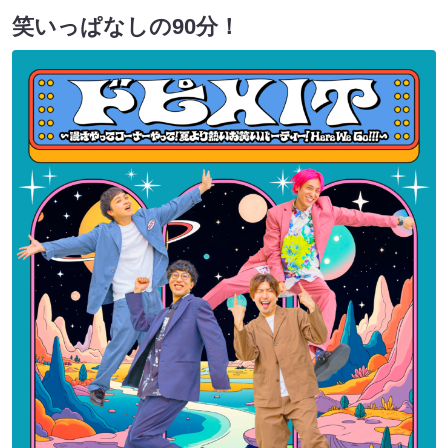
笑いっぱなしの90分！