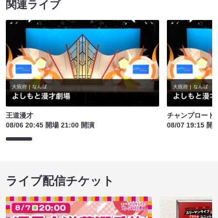
関連ライブ
王道漫才
チャンプロード
08/06 20:45 開場 21:00 開演
08/07 19:15 開
ライブ配信チケット