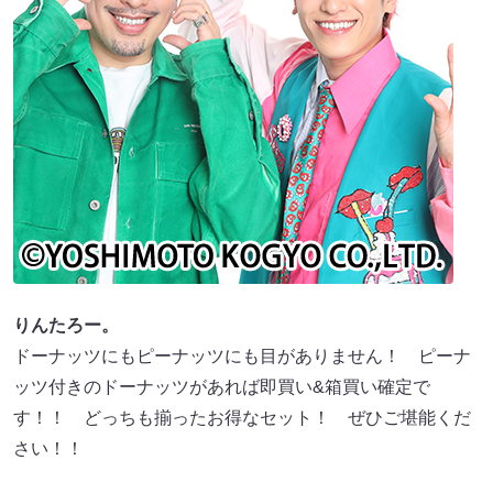
りんたろー。
ドーナッツにもピーナッツにも目がありません！ ピーナ
ッツ付きのドーナッツがあれば即買い&箱買い確定で
す！！ どっちも揃ったお得なセット！ ぜひご堪能くだ
さい！！