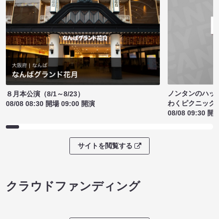
ノンタンのハッ
８月本公演（8/1～8/23）
わくピクニック
08/08 08:30 開場 09:00 開演
08/08 09:30 開
サイトを閲覧する
クラウドファンディング