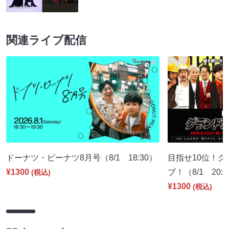
関連ライブ配信
ドーナツ・ピーナツ8月号（8/1 18:30）
目指せ10位！
¥1300
ブ！（8/1 20:
(税込)
¥1300
(税込)