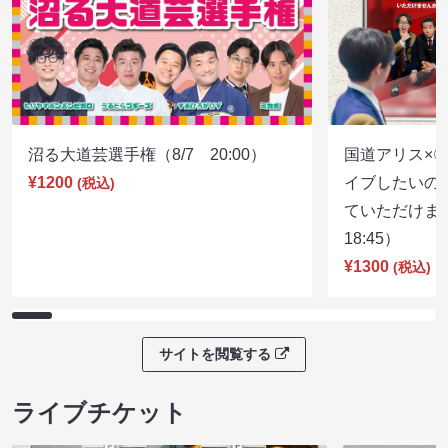
沼る大道芸選手権（8/7 20:00）
国道アリス×
¥1200
イブしたいの
(税込)
ていただけま
18:45）
¥1300
(税込)
サイトを閲覧する
ライブチケット