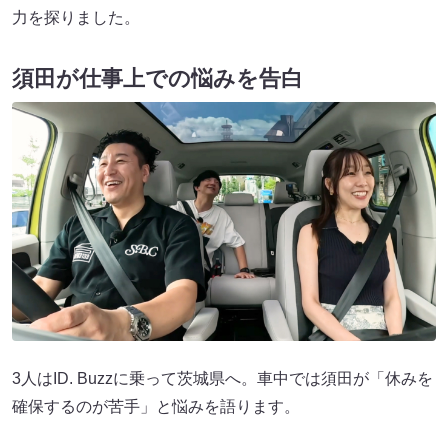
力を探りました。
須田が仕事上での悩みを告白
3人はID. Buzzに乗って茨城県へ。車中では須田が「休みを
確保するのが苦手」と悩みを語ります。