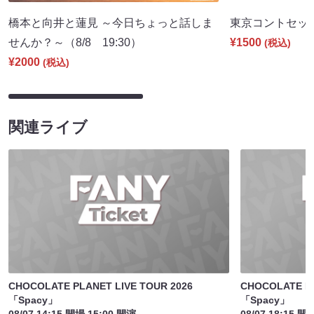
橋本と向井と蓮見 ～今日ちょっと話しま
東京コントセッショ
せんか？～（8/8 19:30）
¥1500
(税込)
¥2000
(税込)
関連ライブ
CHOCOLATE PLANET LIVE TOUR 2026
CHOCOLATE PL
「Spacy」
「Spacy」
08/07 14:15 開場 15:00 開演
08/07 18:15 開