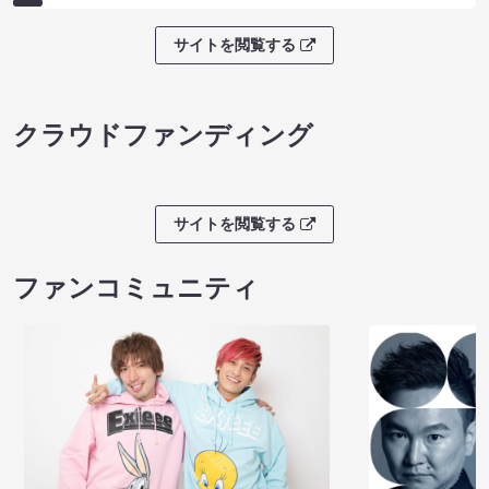
サイトを閲覧する
クラウドファンディング
サイトを閲覧する
ファンコミュニティ