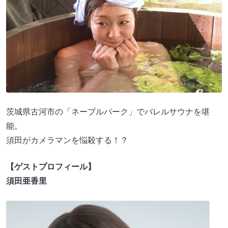
茨城県古河市の「ネーブルパーク」でバレルサウナを堪
能。
須田がカメラマンを悩殺する！？
【ゲストプロフィール】
須田亜香里