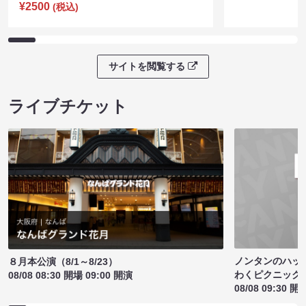
¥2500
(税込)
サイトを閲覧する
ライブチケット
ノンタンのハッ
８月本公演（8/1～8/23）
わくピクニック
08/08 08:30 開場 09:00 開演
08/08 09:30 開