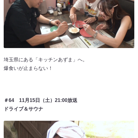
埼玉県にある「キッチンあずま」へ。
爆食いが止まらない！
＃64 11月15日（土）21:00放送
ドライブ＆サウナ