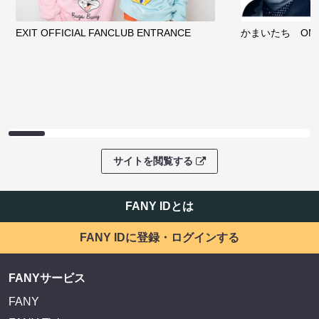
EXIT OFFICIAL FANCLUB ENTRANCE
かまいたち OMA
サイトを閲覧する
FANY IDとは
FANY IDに登録・ログインする
FANYサービス
FANY