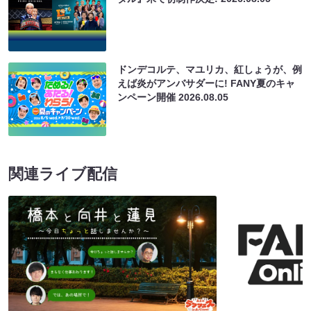
ドンデコルテ、マユリカ、紅しょうが、例
えば炎がアンバサダーに! FANY夏のキャ
ンペーン開催
2026.08.05
関連ライブ配信