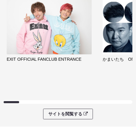
EXIT OFFICIAL FANCLUB ENTRANCE
かまいたち OMA
サイトを閲覧する