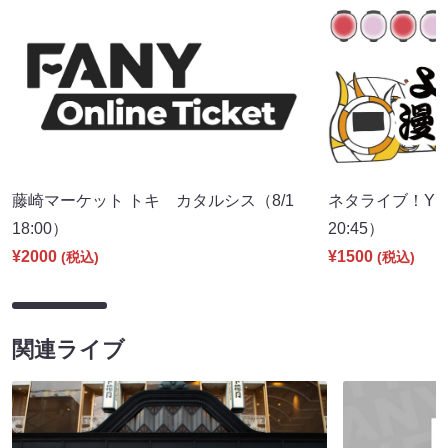
藤崎マーケット トキ カタルシス（8/1
ネタライブ！YES
18:00）
20:45）
¥2000
¥1500
(税込)
(税込)
関連ライブ