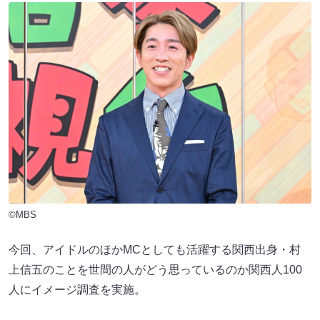
©MBS
今回、アイドルのほかMCとしても活躍する関西出身・村
上信五のことを世間の人がどう思っているのか関西人100
人にイメージ調査を実施。