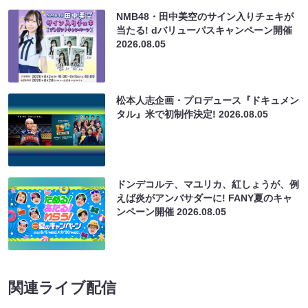
NMB48・田中美空のサイン入りチェキが
当たる! dバリューパスキャンペーン開催
2026.08.05
松本人志企画・プロデュース『ドキュメン
タル』米で初制作決定!
2026.08.05
ドンデコルテ、マユリカ、紅しょうが、例
えば炎がアンバサダーに! FANY夏のキャ
ンペーン開催
2026.08.05
関連ライブ配信