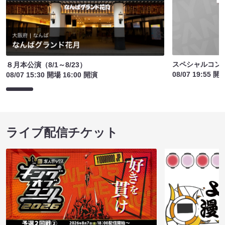
スペシャルコン
８月本公演（8/1～8/23）
08/07 19:55 開
08/07 15:30 開場 16:00 開演
ライブ配信チケット