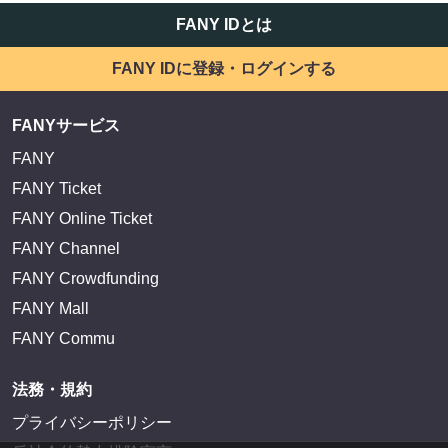
FANY IDとは
FANY IDに登録・ログインする
FANYサービス
FANY
FANY Ticket
FANY Online Ticket
FANY Channel
FANY Crowdfunding
FANY Mall
FANY Commu
法務・規約
プライバシーポリシー