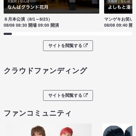
８月本公演（8/1～8/23）
マンゲキお笑い
08/08 08:30 開場 09:00 開演
08/08 09:40 開
サイトを閲覧する
クラウドファンディング
サイトを閲覧する
ファンコミュニティ