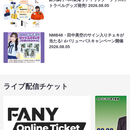
トラベルグッズ発売!
2026.08.05
NMB48・田中美空のサイン入りチェキが
当たる! dバリューパスキャンペーン開催
2026.08.05
ライブ配信チケット