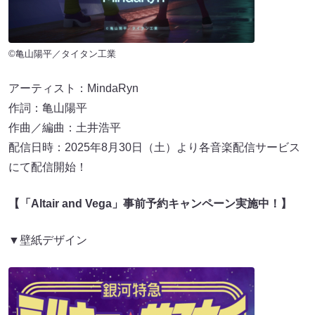
©亀山陽平／タイタン工業
アーティスト：MindaRyn
作詞：亀山陽平
作曲／編曲：土井浩平
配信日時：2025年8月30日（土）より各音楽配信サービス
にて配信開始！
【「Altair and Vega」事前予約キャンペーン実施中！】
▼壁紙デザイン