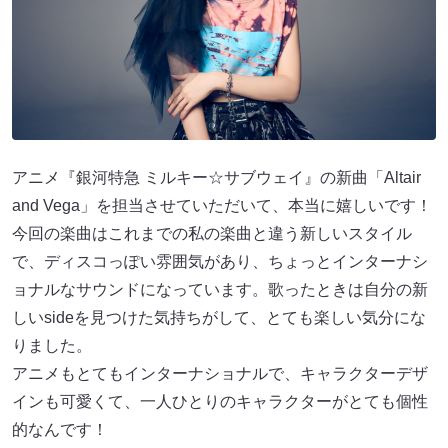
アニメ『銀河特急 ミルキー☆サブウェイ』の新曲「Altair
and Vega」を担当させていただいて、本当に嬉しいです！
今回の楽曲はこれまでの私の楽曲と違う新しいスタイル
で、ディスコっぽい雰囲気があり、ちょっとインターナシ
ョナルなサウンドになっています。歌ったときは自分の新
しいsideを見つけた気持ちがして、とても楽しい気分にな
りました。
アニメもとてもインターナショナルで、キャラクターデザ
インも可愛くて、一人ひとりのキャラクターがとても個性
的なんです！