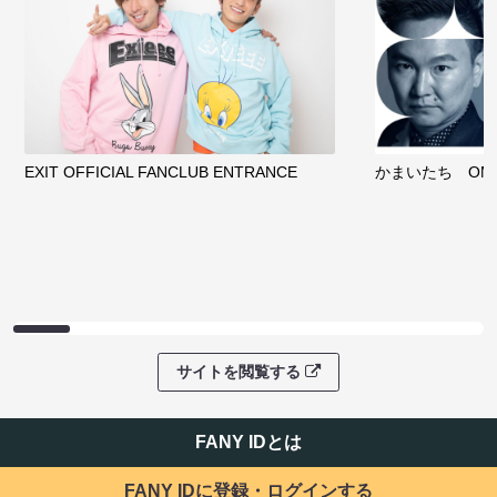
EXIT OFFICIAL FANCLUB ENTRANCE
かまいたち OMA
サイトを閲覧する
FANY IDとは
FANY IDに登録・ログインする