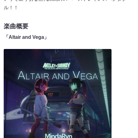
ル！！
楽曲概要
「Altair and Vega」