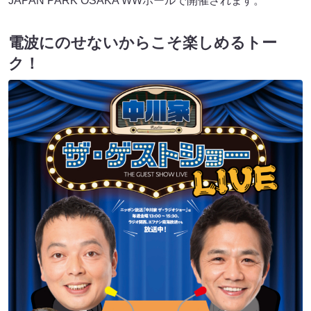
JAPAN PARK OSAKA WWホールで開催されます。
電波にのせないからこそ楽しめるトー
ク！