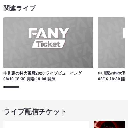
関連ライブ
中川家の特大寄席2026 ライブビューイング
中川家の特大寄席
08/16 18:30 開場 19:00 開演
08/16 18:30 開
ライブ配信チケット