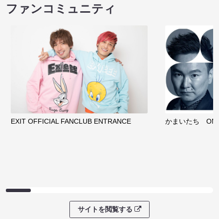
ファンコミュニティ
EXIT OFFICIAL FANCLUB ENTRANCE
かまいたち OMA
サイトを閲覧する