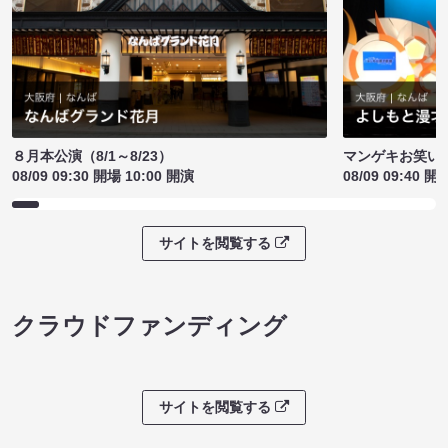
８月本公演（8/1～8/23）
マンゲキお笑い
08/09 09:30 開場 10:00 開演
08/09 09:40 開
サイトを閲覧する
クラウドファンディング
サイトを閲覧する