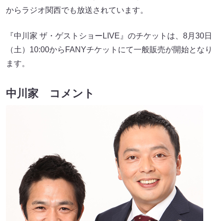
からラジオ関西でも放送されています。
『中川家 ザ・ゲストショーLIVE』のチケットは、8月30日
（土）10:00からFANYチケットにて一般販売が開始となり
ます。
中川家 コメント