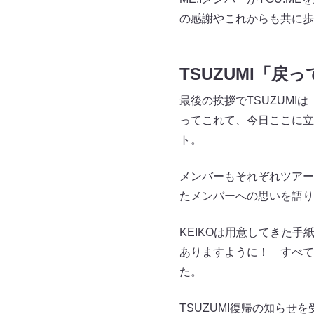
の感謝やこれからも共に歩
TSUZUMI「
最後の挨拶でTSUZUMI
ってこれて、今日ここに立
ト。
メンバーもそれぞれツアー
たメンバーへの思いを語り
KEIKOは用意してきた
ありますように！ すべて
た。
TSUZUMI復帰の知らせ