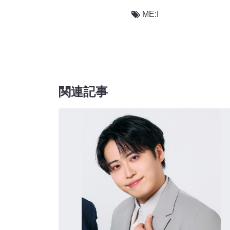
ME:I
関連記事