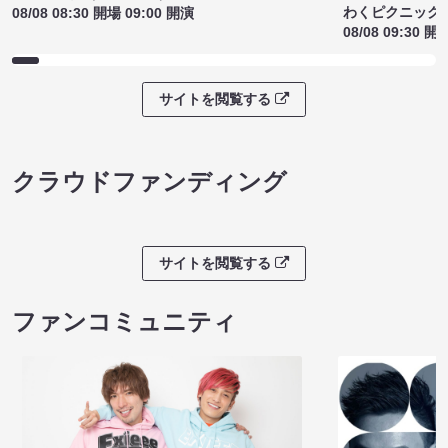
わくピクニック
08/08 08:30 開場 09:00 開演
08/08 09:30 開
サイトを閲覧する
クラウドファンディング
サイトを閲覧する
ファンコミュニティ