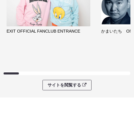
EXIT OFFICIAL FANCLUB ENTRANCE
かまいたち OMA
サイトを閲覧する