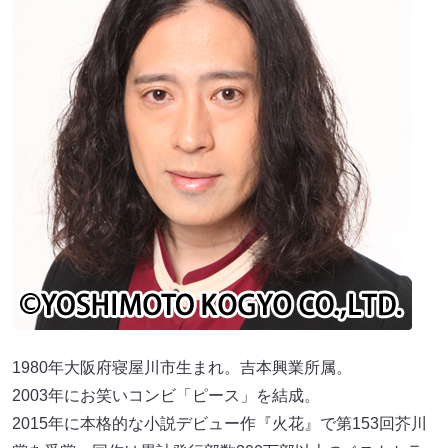
1980年大阪府寝屋川市生まれ。吉本興業所属。
2003年にお笑いコンビ「ピース」を結成。
2015年に本格的な小説デビュー作『火花』で第153回芥川