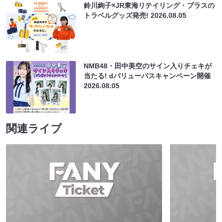
鈴川絢子×JR東海リテイリング・プラスの
トラベルグッズ発売!
2026.08.05
NMB48・田中美空のサイン入りチェキが
当たる! dバリューパスキャンペーン開催
2026.08.05
関連ライブ