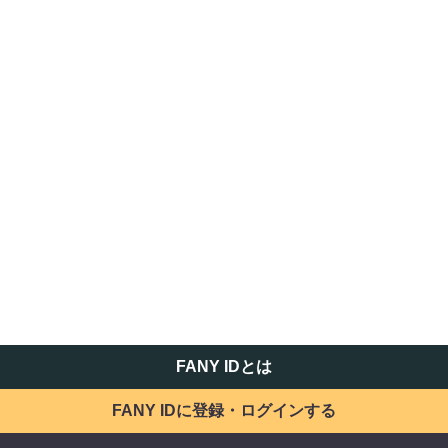
FANY IDとは
FANY IDに登録・ログインする