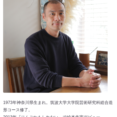
1973年神奈川県生まれ。筑波大学大学院芸術研究科総合造
形コース修了。