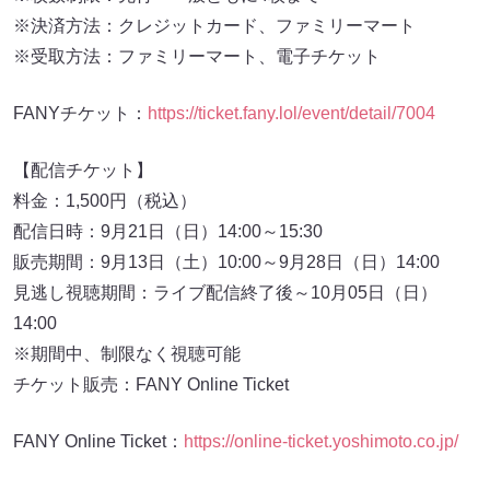
※決済方法：クレジットカード、ファミリーマート
※受取方法：ファミリーマート、電子チケット
FANYチケット：
https://ticket.fany.lol/event/detail/7004
【配信チケット】
料金：1,500円（税込）
配信日時：9月21日（日）14:00～15:30
販売期間：9月13日（土）10:00～9月28日（日）14:00
見逃し視聴期間：ライブ配信終了後～10月05日（日）
14:00
※期間中、制限なく視聴可能
チケット販売：FANY Online Ticket
FANY Online Ticket：
https://online-ticket.yoshimoto.co.jp/