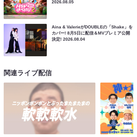
2026.08.05
Aina & ValerieがDOUBLEの「Shake」を
カバー! 8月5日に配信＆MVプレミア公開
決定!
2026.08.04
関連ライブ配信