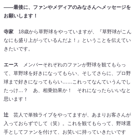
――最後に、ファンやメディアのみなさんへメッセージを
お願いします！
寺家
18歳から草野球をやっていますが、『草野球がこん
なにも盛り上がっているんだよ！』ということを伝えてい
きたいです。
エース
メンバーそれぞれのファンが野球を観てもらっ
て、草野球を好きになってもらい、そしてさらに、プロ野
球まで好きになってもらい……これってなんていうんでし
たっけ…？ あ、相乗効果か！ それになったらいいなと
思います！
辻
芸人で単独ライブをやってますが、あまりお客さんが
入っておらずでして（笑）。これを観てもらって、野球選
手としてファンを付けて、お笑いに持っていきたいです