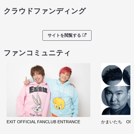
クラウドファンディング
サイトを閲覧する
ファンコミュニティ
EXIT OFFICIAL FANCLUB ENTRANCE
かまいたち OMA