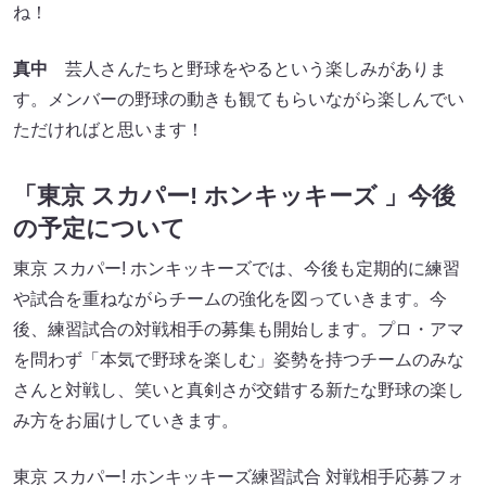
ね！
真中
芸人さんたちと野球をやるという楽しみがありま
す。メンバーの野球の動きも観てもらいながら楽しんでい
ただければと思います！
「東京 スカパー! ホンキッキーズ 」今後
の予定について
東京 スカパー! ホンキッキーズでは、今後も定期的に練習
や試合を重ねながらチームの強化を図っていきます。今
後、練習試合の対戦相手の募集も開始します。プロ・アマ
を問わず「本気で野球を楽しむ」姿勢を持つチームのみな
さんと対戦し、笑いと真剣さが交錯する新たな野球の楽し
み方をお届けしていきます。
東京 スカパー! ホンキッキーズ練習試合 対戦相手応募フォ