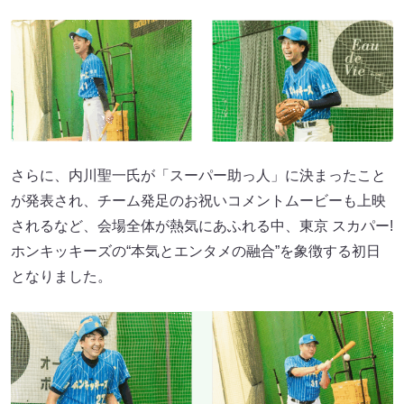
さらに、内川聖一氏が「スーパー助っ人」に決まったこと
が発表され、チーム発足のお祝いコメントムービーも上映
されるなど、会場全体が熱気にあふれる中、東京 スカパー!
ホンキッキーズの“本気とエンタメの融合”を象徴する初日
となりました。