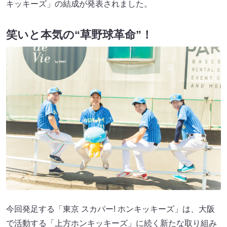
キッキーズ」の結成が発表されました。
笑いと本気の“草野球革命”！
今回発足する「東京 スカパー! ホンキッキーズ」は、大阪
で活動する「上方ホンキッキーズ」に続く新たな取り組み