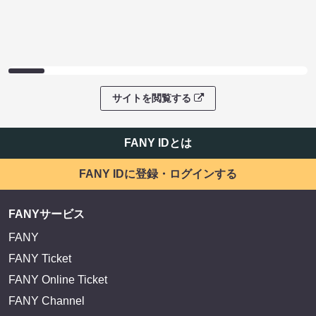
サイトを閲覧する
FANY IDとは
FANY IDに登録・ログインする
FANYサービス
FANY
FANY Ticket
FANY Online Ticket
FANY Channel