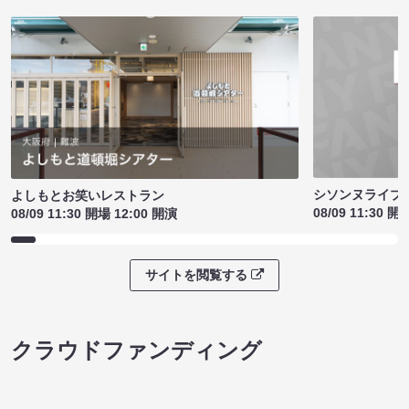
シソンヌライブ［q
よしもとお笑いレストラン
08/09 11:30 開
08/09 11:30 開場 12:00 開演
サイトを閲覧する
クラウドファンディング