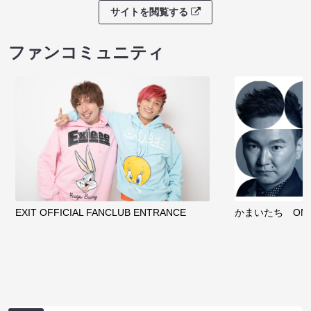
サイトを閲覧する
ファンコミュニティ
EXIT OFFICIAL FANCLUB ENTRANCE
かまいたち OMA