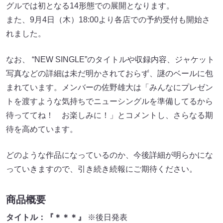
グルでは初となる14形態での展開となります。
また、9月4日（木）18:00より各店での予約受付も開始さ
れました。
なお、 “NEW SINGLE”のタイトルや収録内容、ジャケット
写真などの詳細は未だ明かされておらず、謎のベールに包
まれています。メンバーの佐野雄大は「みんなにプレゼン
トを渡すような気持ちでニューシングルを準備してるから
待っててね！ お楽しみに！」とコメントし、さらなる期
待を高めています。
どのような作品になっているのか、今後詳細が明らかにな
っていきますので、引き続き続報にご期待ください。
商品概要
タイトル：『＊＊＊』
※後日発表