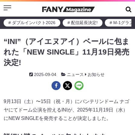
Menu
# ダブルインパクト2026
# 配信延長決定!
# M-1グラ
“INI”（アイエヌアイ）ベールに包ま
れた「NEW SINGLE」11月19日発売
決定!
2025-09-04
ニュース
お知らせ
9月13日（土）〜15日（祝・月）にバンテリンドーム ナゴ
ヤにてドーム公演を控えるINIが、2025年11月19日（水）
にNEW SINGLEを発売することが決定しました。