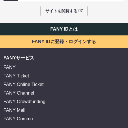
サイトを閲覧する
FANY IDとは
FANY IDに登録・ログインする
FANYサービス
FANY
FANY Ticket
FANY Online Ticket
FANY Channel
FANY Crowdfunding
FANY Mall
FANY Commu