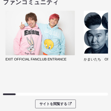
ファンコミュニティ
EXIT OFFICIAL FANCLUB ENTRANCE
かまいたち OMA
サイトを閲覧する