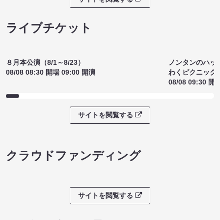
ライブチケット
８月本公演（8/1～8/23）
ノンタンのハッ
08/08 08:30 開場 09:00 開演
わくピクニック
08/08 09:30 開
サイトを閲覧する
クラウドファンディング
サイトを閲覧する