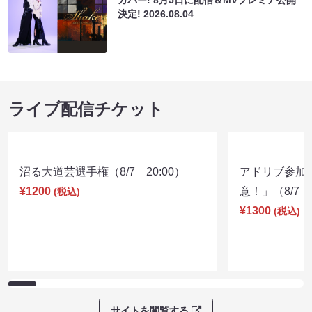
決定!
2026.08.04
ライブ配信チケット
沼る大道芸選手権（8/7 20:00）
アドリブ参加
¥1200
意！」（8/7 1
(税込)
¥1300
(税込)
サイトを閲覧する