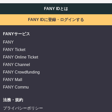
FANY IDとは
FANY IDに登録・ログインする
FANYサービス
FANY
FANY Ticket
FANY Online Ticket
FANY Channel
FANY Crowdfunding
FANY Mall
FANY Commu
法務・規約
プライバシーポリシー