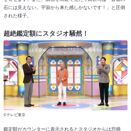
石には見えない。宇宙から来た感しかないです！」と圧倒
された様子。
超絶鑑定額にスタジオ騒然！
©テレビ東京
鑑定額がカウンターに表示されるとスタジオからは悲鳴