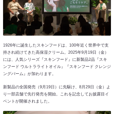
1926年に誕生したスキンフードは、100年近く世界中で支
持され続けてきた高保湿クリーム。2025年9月19日（金）
には、人気シリーズ『スキンフード』に新製品2品『スキ
ンフード ウルトラライトオイル』『スキンフード クレンジ
ングバーム』が加わります。
新製品の全国発売（9月19日）に先駆け、8月29日（金）よ
り一部店舗で先行発売を開始。これを記念してお披露目イ
ベントが開催されました。