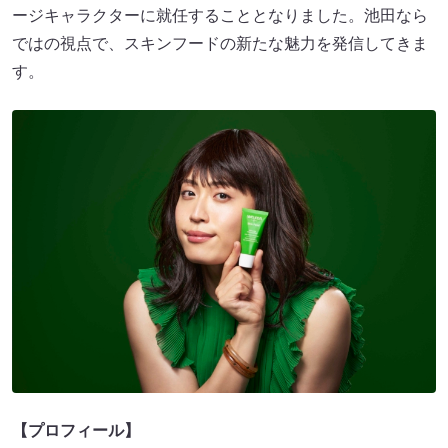
ージキャラクターに就任することとなりました。池田なら
ではの視点で、スキンフードの新たな魅力を発信してきま
す。
【プロフィール】