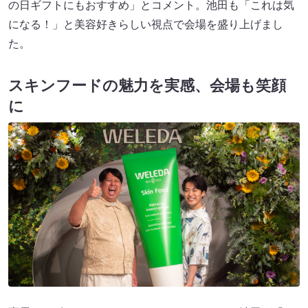
の日ギフトにもおすすめ」とコメント。池田も「これは気
になる！」と美容好きらしい視点で会場を盛り上げまし
た。
スキンフードの魅力を実感、会場も笑顔
に