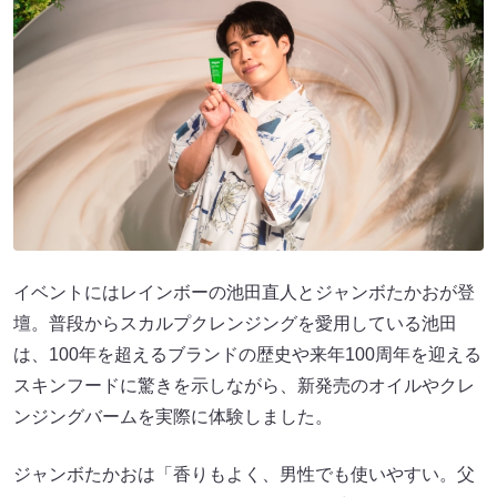
イベントにはレインボーの池田直人とジャンボたかおが登
壇。普段からスカルプクレンジングを愛用している池田
は、100年を超えるブランドの歴史や来年100周年を迎える
スキンフードに驚きを示しながら、新発売のオイルやクレ
ンジングバームを実際に体験しました。
ジャンボたかおは「香りもよく、男性でも使いやすい。父