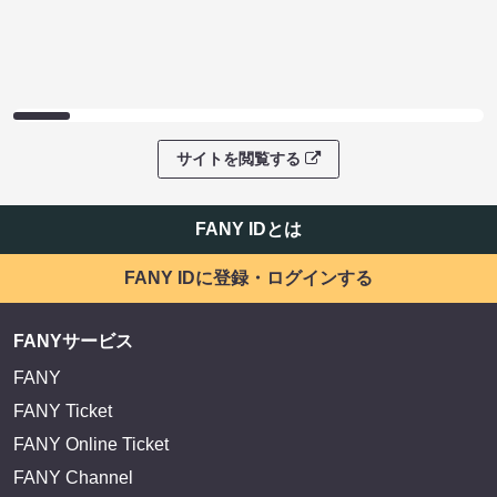
サイトを閲覧する
FANY IDとは
FANY IDに登録・ログインする
FANYサービス
FANY
FANY Ticket
FANY Online Ticket
FANY Channel