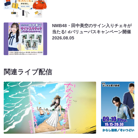
NMB48・田中美空のサイン入りチェキが
当たる! dバリューパスキャンペーン開催
2026.08.05
関連ライブ配信