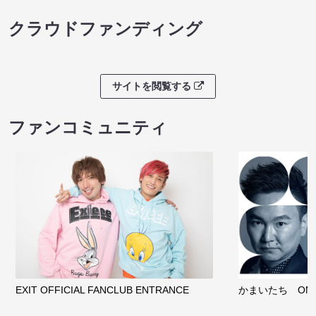
クラウドファンディング
サイトを閲覧する
ファンコミュニティ
EXIT OFFICIAL FANCLUB ENTRANCE
かまいたち OMA