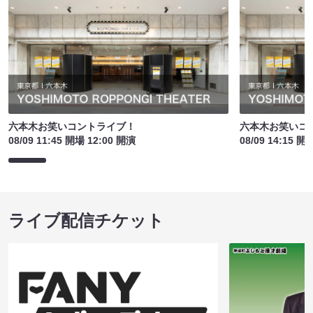
六本木お笑いコントライブ！
六本木お笑いコ
08/09 11:45 開場 12:00 開演
08/09 14:15 開
ライブ配信チケット