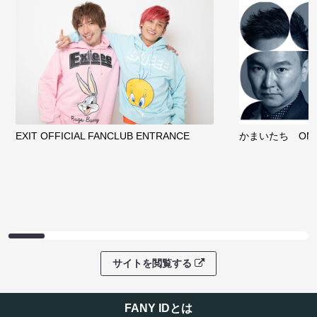
EXIT OFFICIAL FANCLUB ENTRANCE
かまいたち OMA
サイトを閲覧する
FANY IDとは