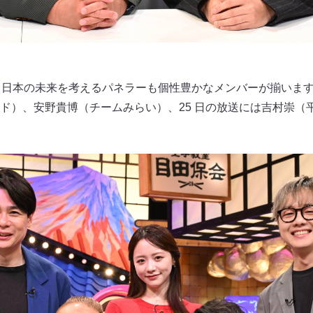
、日本の未来を考えるパネラーも個性豊かなメンバーが揃います
ド）、安野貴博（チームみらい）、25 日の放送には吉村崇（