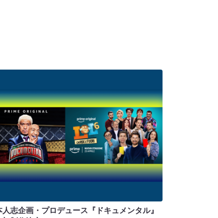
本人志企画・プロデュース『ドキュメンタル』