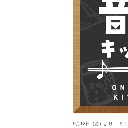
9月12日（金）より、 