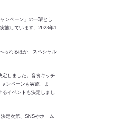
ャンペーン」の一環とし
施しています。2023年1
食べられるほか、スペシャル
が決定しました。音食キッチ
キャンペーンも実施。ま
出演するイベントも決定しまし
、決定次第、SNSやホーム