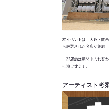
本イベントは、大阪・関西
ら厳選された名店が集結し
一部店舗は期間中入れ替わ
に過ごせます。
アーティスト考