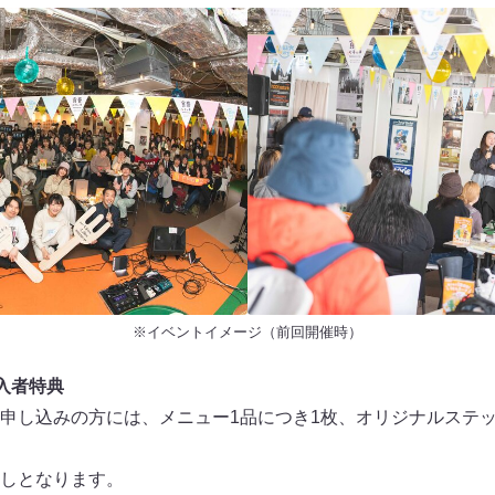
※イベントイメージ（前回開催時）
入者特典
申し込みの方には、メニュー1品につき1枚、オリジナルステ
しとなります。