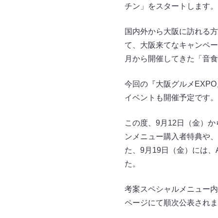
チン」をスタートします。
国内外から大阪に訪れる方
て、大阪来てなキャンペー
月から開催してきた「音食
今回の『大阪グルメEXP
イベントも開催予定です。
この度、9月12日（金）
ンメニュー購入者特典や、
た、9月19日（金）には、A
た。
考案スペシャルメニュー内容
ページにて順次公表されま