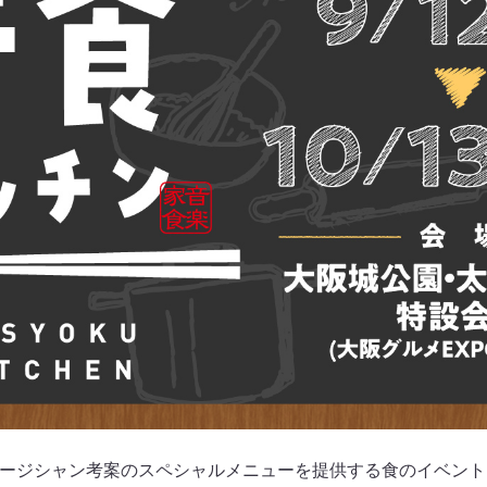
ミュージシャン考案のスペシャルメニューを提供する食のイベン