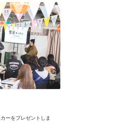
ッカーをプレゼントしま