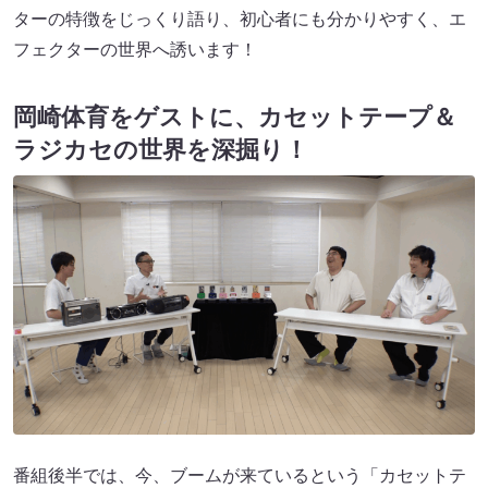
ターの特徴をじっくり語り、初心者にも分かりやすく、エ
フェクターの世界へ誘います！
岡崎体育をゲストに、カセットテープ＆
ラジカセの世界を深掘り！
番組後半では、今、ブームが来ているという「カセットテ