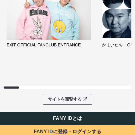
EXIT OFFICIAL FANCLUB ENTRANCE
かまいたち OMA
サイトを閲覧する
FANY IDとは
FANY IDに登録・ログインする