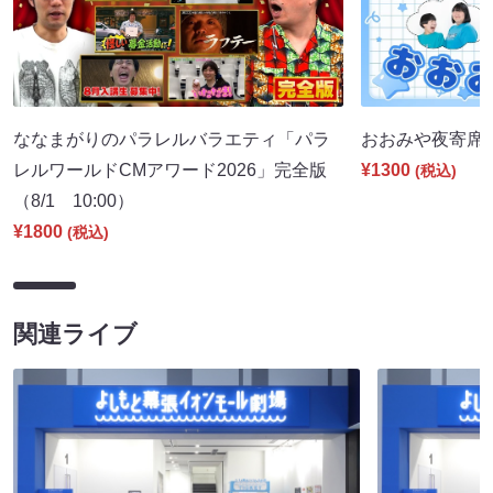
ななまがりのパラレルバラエティ「パラ
おおみや夜寄席（8
レルワールドCMアワード2026」完全版
¥1300
(税込)
（8/1 10:00）
¥1800
(税込)
関連ライブ