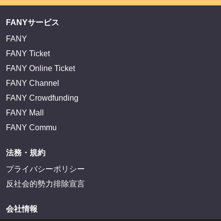
FANYサービス
FANY
FANY Ticket
FANY Online Ticket
FANY Channel
FANY Crowdfunding
FANY Mall
FANY Commu
法務・規約
プライバシーポリシー
反社会的勢力排除宣言
会社情報