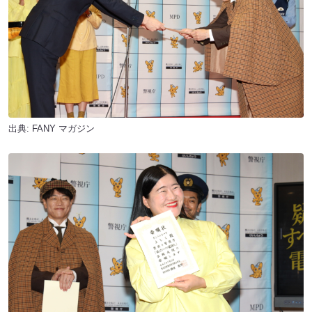
出典:
FANY マガジン