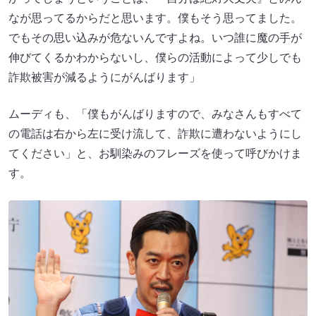
なが思ってるからだと思います。僕もそう思ってました。
でもその思い込みが危ないんですよね。いつ誰に魔の手が
伸びてくるかわからないし、僕らの活動によって少しでも
詐欺被害が減るようにがんばります」
ムーディも、「僕もがんばりますので、みなさんもすべて
の電話は右から左に受け流して、詐欺に遭わないようにし
てください」と、お馴染みのフレーズを使って呼びかけま
す。