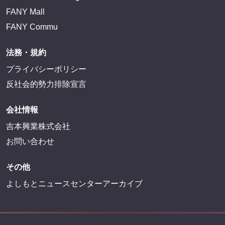
FANY Mall
FANY Commu
法務・規約
プライバシーポリシー
反社会的勢力排除宣言
会社情報
吉本興業株式会社
お問い合わせ
その他
よしもとニュースセンターアーカイブ