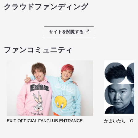
クラウドファンディング
サイトを閲覧する
ファンコミュニティ
EXIT OFFICIAL FANCLUB ENTRANCE
かまいたち OMA