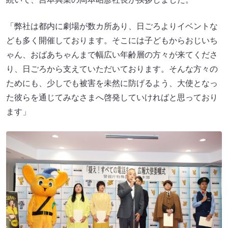
「弊社は都内に劇場が数カ所あり、日ごろよりイベントな
ども多く開催しております。そこには子どもからおじいち
ゃん、おばあちゃんまで幅広い年齢層の方々が来てくださ
り、日ごろから支えていただいております。そんな方々の
ためにも、少しでも被害を未然に防げるよう、大使となっ
た彼らを通じてみなさまへ啓発していければと思っており
ます」