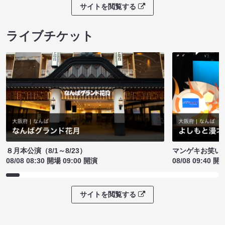
サイトを閲覧する
ライブチケット
８月本公演（8/1～8/23）
マンゲキお笑い
08/08 08:30 開場 09:00 開演
08/08 09:40 開
サイトを閲覧する