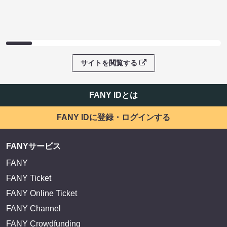
サイトを閲覧する
FANY IDとは
FANY IDに登録・ログインする
FANYサービス
FANY
FANY Ticket
FANY Online Ticket
FANY Channel
FANY Crowdfunding