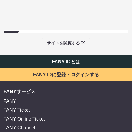
サイトを閲覧する
FANY IDとは
FANY IDに登録・ログインする
FANYサービス
FANY
FANY Ticket
FANY Online Ticket
FANY Channel