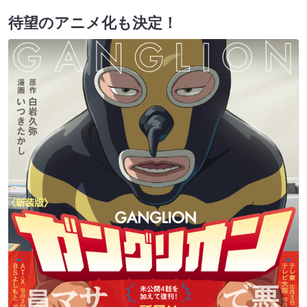
待望のアニメ化も決定！