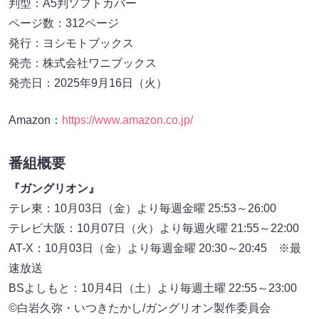
判型：A5判ソフトカバー
ページ数：312ページ
発行：ヨシモトブックス
発売：株式会社ワニブックス
発売日：2025年9月16日（火）
Amazon：
https://www.amazon.co.jp/
番組概要
『ガングリオン』
テレ東：10月03日（金）より毎週金曜 25:53～26:00
テレビ大阪：10月07日（火）より毎週火曜 21:55～22:00
AT-X：10月03日（金）より毎週金曜 20:30～20:45 ※最
速放送
BSよしもと：10月4日（土）より毎週土曜 22:55～23:00
©白岩久弥・いつきたかし/ガングリオン製作委員会