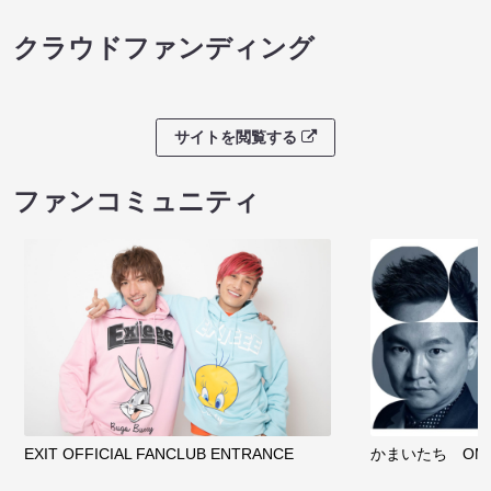
クラウドファンディング
サイトを閲覧する
ファンコミュニティ
EXIT OFFICIAL FANCLUB ENTRANCE
かまいたち OMA