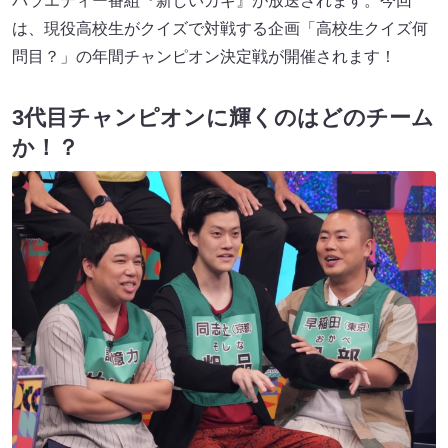
バラエティー番組『新しいカギ』が放送されます。今回
は、現役高校生がクイズで対戦する企画「高校生クイズ何
問目？」の年間チャンピオン決定戦が開催されます！
3代目チャンピオンに輝くのはどのチーム
か！？