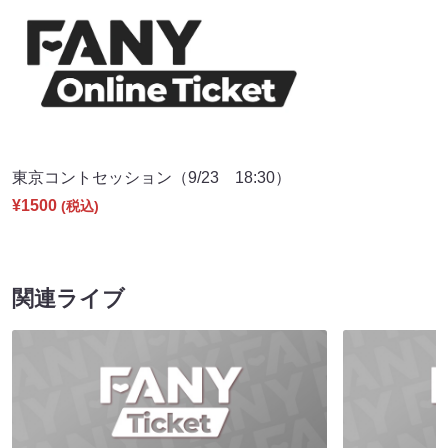
東京コントセッション（9/23 18:30）
¥1500
(税込)
関連ライブ