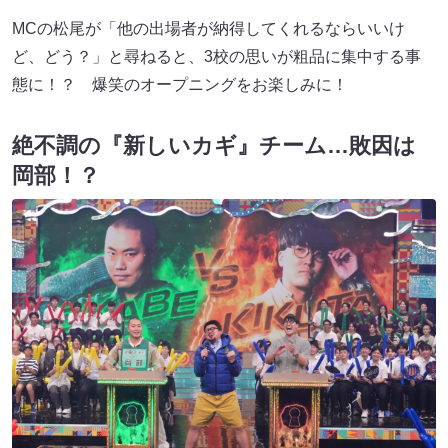
MCの松尾が「他の出場者が納得してくれるならいいけ
ど、どう？」と尋ねると、3校の思いが粗品に集中する事
態に！？ 爆笑のオープニングをお楽しみに！
絶不調の『新しいカギ』チーム…敗因は
岡部！？