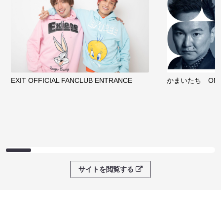
EXIT OFFICIAL FANCLUB ENTRANCE
かまいたち OMA
サイトを閲覧する