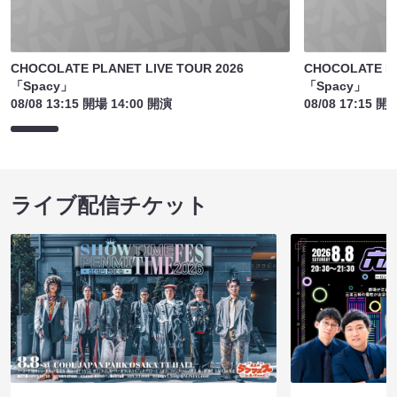
CHOCOLATE PLANET LIVE TOUR 2026
CHOCOLATE PL
「Spacy」
「Spacy」
08/08 13:15 開場 14:00 開演
08/08 17:15 開
ライブ配信チケット