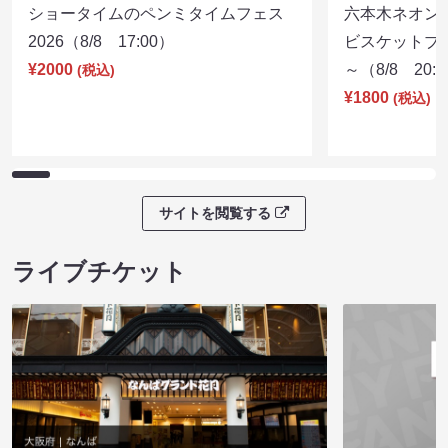
ショータイムのペンミタイムフェス
六本木ネオン
2026（8/8 17:00）
ビスケットブラ
¥2000
～（8/8 20:
(税込)
¥1800
(税込)
サイトを閲覧する
ライブチケット