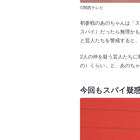
©関西テレビ
初参戦のあのちゃんは「ス
スパイ）だったら無理かも
と芸人たちを警戒すると、
2人の仲を疑う芸人たちに
の）くらい」と、あのちゃ
今回もスパイ疑