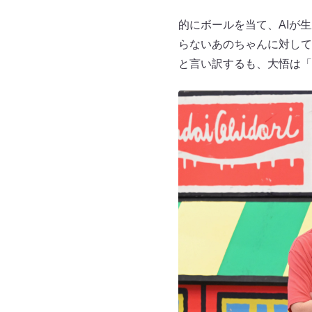
的にボールを当て、AIが
らないあのちゃんに対して
と言い訳するも、大悟は「