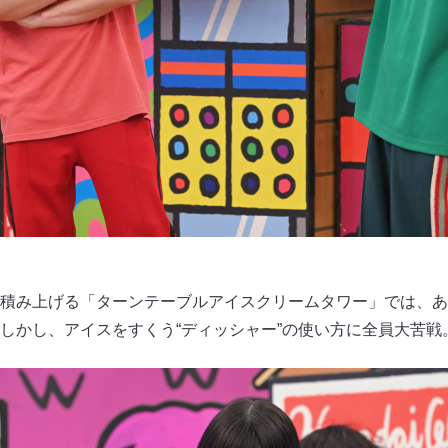
積み上げる「ターンテーブルアイスクリームタワー」では、あ
しかし、アイスをすくう“ディッシャー”の使い方に全員大苦戦