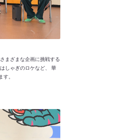
さまざまな企画に挑戦する
はしゃぎのロケなど、 華
ます。