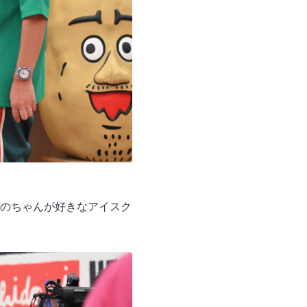
のちゃんが好きなアイスク
。