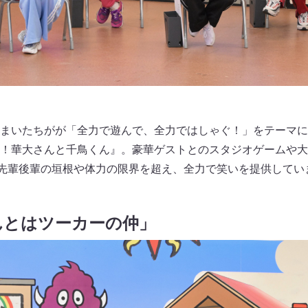
まいたちがが「全力で遊んで、全力ではしゃぐ！」をテーマに
！華大さんと千鳥くん』。豪華ゲストとのスタジオゲームや大
先輩後輩の垣根や体力の限界を超え、全力で笑いを提供してい
んとはツーカーの仲」