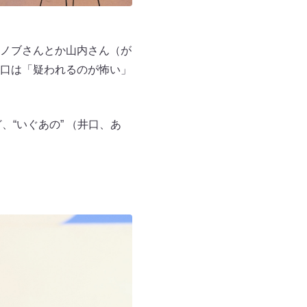
ノブさんとか山内さん（が
口は「疑われるのが怖い」
“いぐあの” （井口、あ