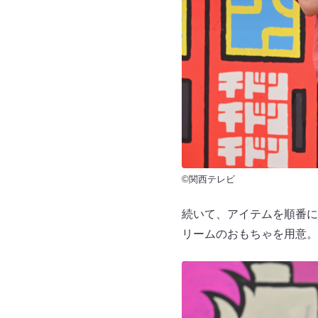
©関西テレビ
続いて、アイテムを順番に
リームのおもちゃを用意。