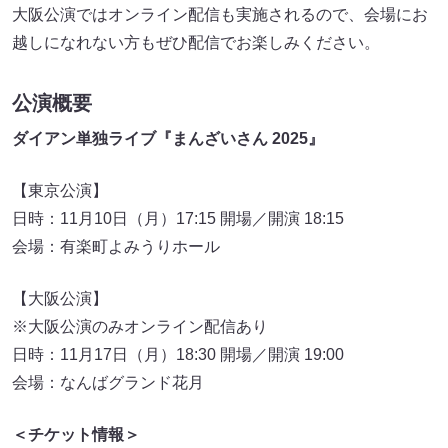
大阪公演ではオンライン配信も実施されるので、会場にお
越しになれない方もぜひ配信でお楽しみください。
公演概要
ダイアン単独ライブ『まんざいさん 2025』
【東京公演】
日時：11月10日（月）17:15 開場／開演 18:15
会場：有楽町よみうりホール
【大阪公演】
※大阪公演のみオンライン配信あり
日時：11月17日（月）18:30 開場／開演 19:00
会場：なんばグランド花月
＜チケット情報＞