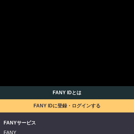
FANY IDとは
FANY IDに登録・ログインする
FANYサービス
FANY