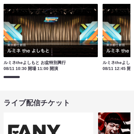
ルミネtheよしもと お盆特別興行
ルミネtheよし
08/11 10:30 開場 11:00 開演
08/11 12:45 開
ライブ配信チケット