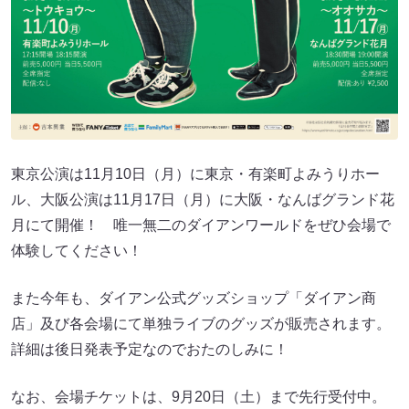
東京公演は11月10日（月）に東京・有楽町よみうりホー
ル、大阪公演は11月17日（月）に大阪・なんばグランド花
月にて開催！ 唯一無二のダイアンワールドをぜひ会場で
体験してください！
また今年も、ダイアン公式グッズショップ「ダイアン商
店」及び各会場にて単独ライブのグッズが販売されます。
詳細は後日発表予定なのでおたのしみに！
なお、会場チケットは、9月20日（土）まで先行受付中。