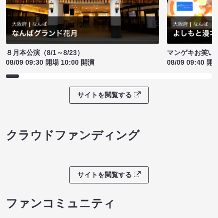
８月本公演（8/1～8/23）
マンゲキお笑い
08/09 09:30 開場 10:00 開演
08/09 09:40 開
サイトを閲覧する
クラウドファンディング
サイトを閲覧する
ファンコミュニティ