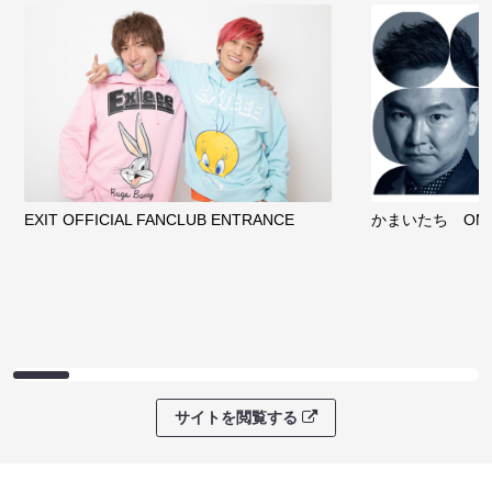
EXIT OFFICIAL FANCLUB ENTRANCE
かまいたち OMA
サイトを閲覧する