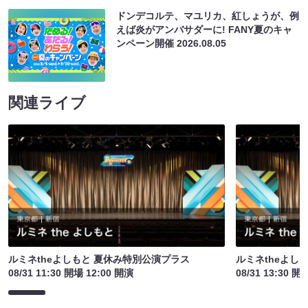
ドンデコルテ、マユリカ、紅しょうが、例
えば炎がアンバサダーに! FANY夏のキャ
ンペーン開催
2026.08.05
関連ライブ
ルミネtheよしもと 夏休み特別公演プラス
ルミネtheよし
08/31 11:30 開場 12:00 開演
08/31 13:30 開