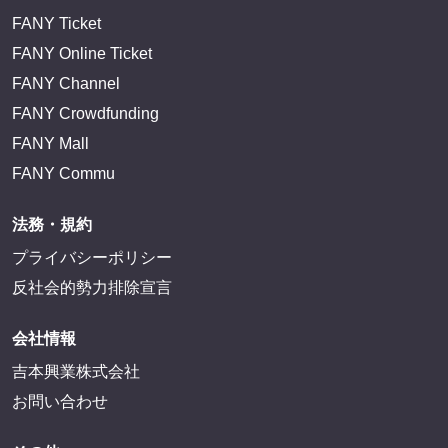
FANY Ticket
FANY Online Ticket
FANY Channel
FANY Crowdfunding
FANY Mall
FANY Commu
法務・規約
プライバシーポリシー
反社会的勢力排除宣言
会社情報
吉本興業株式会社
お問い合わせ