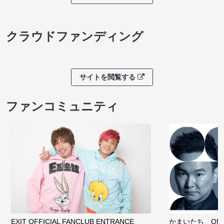
クラウドファンディング
サイトを閲覧する
ファンコミュニティ
EXIT OFFICIAL FANCLUB ENTRANCE
かまいたち OMA