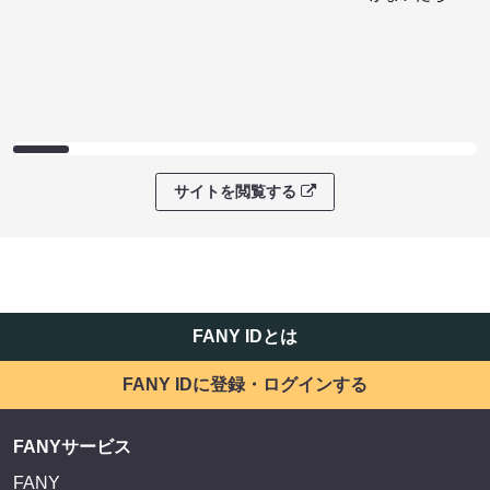
サイトを閲覧する
FANY IDとは
FANY IDに登録・ログインする
FANYサービス
FANY