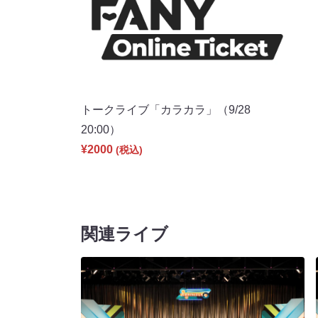
トークライブ「カラカラ」（9/28
20:00）
¥2000
(税込)
関連ライブ