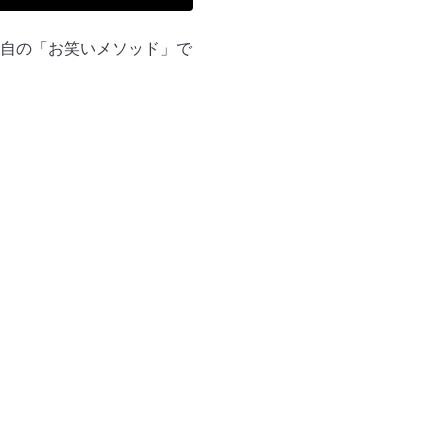
自の「お笑いメソッド」で