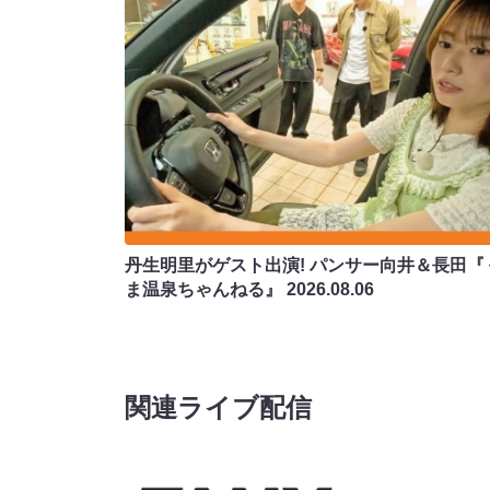
丹生明里がゲスト出演! パンサー向井＆長田『
ま温泉ちゃんねる』
2026.08.06
関連ライブ配信