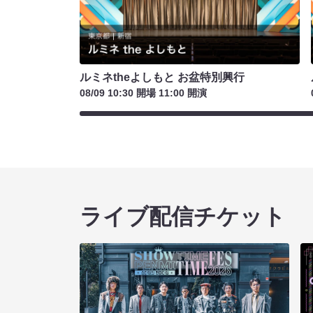
ルミネtheよしもと お盆特別興行
08/09 10:30 開場 11:00 開演
ライブ配信チケット