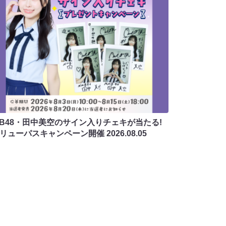
MB48・田中美空のサイン入りチェキが当たる!
バリューパスキャンペーン開催
2026.08.05