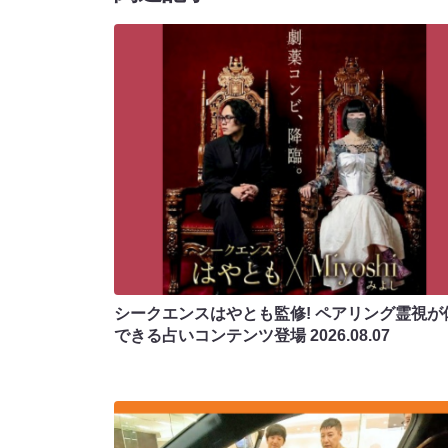
シークエンスはやとも監修! ペアリング霊視が
できる占いコンテンツ登場
2026.08.07