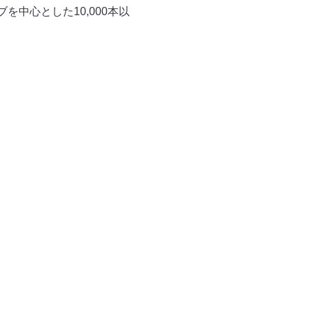
中心とした10,000本以