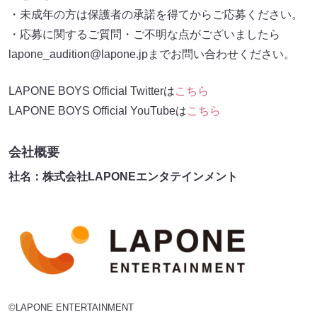
・未成年の方は保護者の承諾を得てからご応募ください。
・応募に関するご質問・ご不明な点がございましたら
lapone_audition@lapone.jpまでお問い合わせください。
LAPONE BOYS Official Twitterは
こちら
LAPONE BOYS Official YouTubeは
こちら
会社概要
社名：株式会社LAPONEエンタテインメント
©LAPONE ENTERTAINMENT