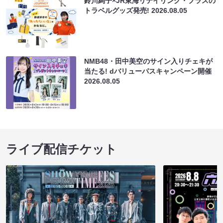
鈴川絢子×JR東海リテイリング・プラスの
トラベルグッズ発売!
2026.08.05
NMB48・田中美空のサイン入りチェキが
当たる! dバリューパスキャンペーン開催
2026.08.05
ライブ配信チケット