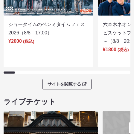
ショータイムのペンミタイムフェス
六本木ネオン
2026（8/8 17:00）
ビスケットブラ
¥2000
～（8/8 20:
(税込)
¥1800
(税込)
サイトを閲覧する
ライブチケット