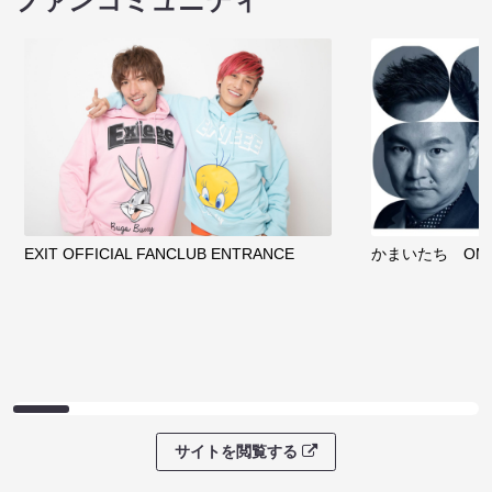
ファンコミュニティ
EXIT OFFICIAL FANCLUB ENTRANCE
かまいたち OMA
サイトを閲覧する