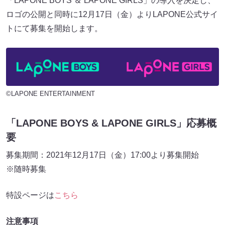
「LAPONE BOYS ＆ LAPONE GIRLS」の導入を決定し、
ロゴの公開と同時に12月17日（金）よりLAPONE公式サイ
トにて募集を開始します。
©LAPONE ENTERTAINMENT
「LAPONE BOYS & LAPONE GIRLS」応募概
要
募集期間：2021年12月17日（金）17:00より募集開始
※随時募集
特設ページは
こちら
注意事項