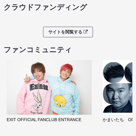
クラウドファンディング
サイトを閲覧する
ファンコミュニティ
EXIT OFFICIAL FANCLUB ENTRANCE
かまいたち OMA