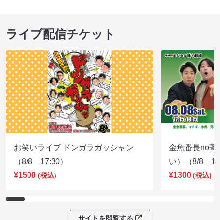
ライブ配信チケット
お笑いライブ ドンガラガッシャン
金魚番長no
（8/8 17:30）
い）（8/8 17
¥1500
¥1300
(税込)
(税込)
サイトを閲覧する