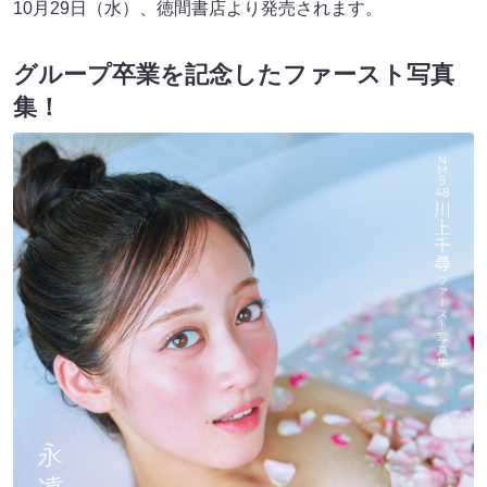
10月29日（水）、徳間書店より発売されます。
グループ卒業を記念したファースト写真
集！