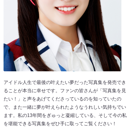
アイドル人生で最後の叶えたい夢だった写真集を発売でき
ることが本当に幸せです。ファンの皆さんが「写真集を見
たい！」と声をあげてくださっているのを知っていたの
で、また一緒に夢が叶えられたようなうれしい気持ちでい
ます。私の13年間をぎゅっと凝縮している、そして今の私
を堪能できる写真集をぜひ手に取ってご覧ください！