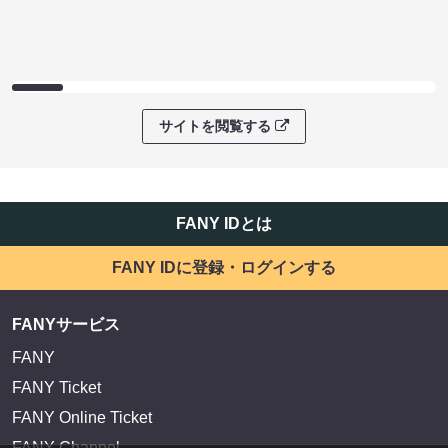
サイトを閲覧する
FANY IDとは
FANY IDに登録・ログインする
FANYサービス
FANY
FANY Ticket
FANY Online Ticket
FANY Channel