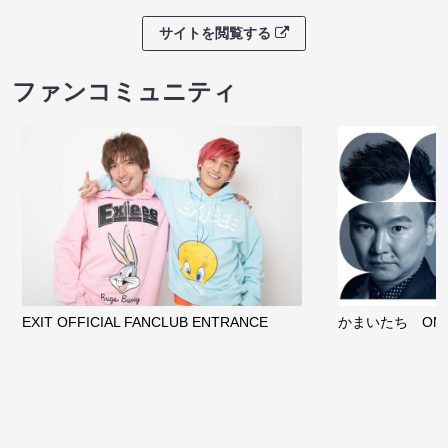
サイトを閲覧する
ファンコミュニティ
EXIT OFFICIAL FANCLUB ENTRANCE
かまいたち OMA