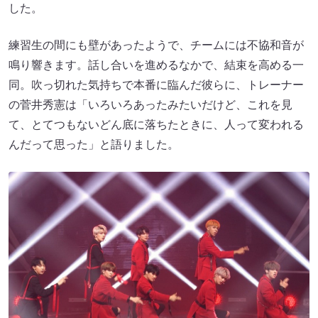
した。
練習生の間にも壁があったようで、チームには不協和音が
鳴り響きます。話し合いを進めるなかで、結束を高める一
同。吹っ切れた気持ちで本番に臨んだ彼らに、トレーナー
の菅井秀憲は「いろいろあったみたいだけど、これを見
て、とてつもないどん底に落ちたときに、人って変われる
んだって思った」と語りました。