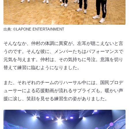
出典: ©LAPONE ENTERTAINMENT
そんななか、仲村の体調に異変が。左耳が聴こえないと言
うのです。そんな彼に、メンバーたちはパフォーマンスで
元気を与えます。仲村は、その気持ちに号泣。意識を切り
替えて練習に臨むようになりました。
また、それぞれのチームのリハーサル中には、国民プロデ
ューサーによる応援動画が流れるサプライズも。暖かい声
援に涙し、笑顔を見せる練習生の姿がありました。