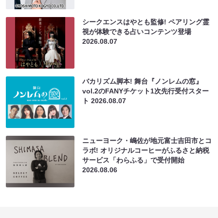
シークエンスはやとも監修! ペアリング霊
視が体験できる占いコンテンツ登場
2026.08.07
バカリズム脚本! 舞台『ノンレムの窓』
vol.2のFANYチケット1次先行受付スター
ト
2026.08.07
ニューヨーク・嶋佐が地元富士吉田市とコ
ラボ! オリジナルコーヒーがふるさと納税
サービス「わらふる」で受付開始
2026.08.06