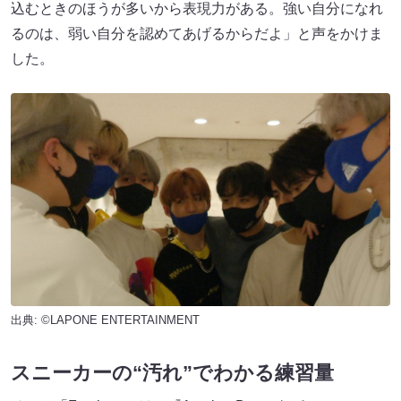
込むときのほうが多いから表現力がある。強い自分になれ
るのは、弱い自分を認めてあげるからだよ」と声をかけま
した。
出典: ©LAPONE ENTERTAINMENT
スニーカーの“汚れ”でわかる練習量