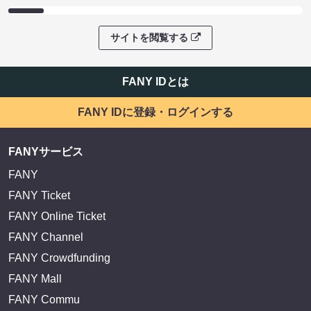
サイトを閲覧する
FANY IDとは
FANY IDに登録・ログインする
FANYサービス
FANY
FANY Ticket
FANY Online Ticket
FANY Channel
FANY Crowdfunding
FANY Mall
FANY Commu