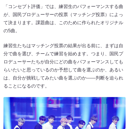
「コンセプト評価」では、練習生のパフォーマンスする曲
が、国民プロデューサーの投票（マッチング投票）によっ
て決まります。課題曲は、このために作られたオリジナル
の5曲。
練習生たちはマッチング投票の結果が出る前に、まずは自
分で曲を選び、チームで練習を始めます。つまり、国民プ
ロデューサーたちが自分にどの曲をパフォーマンスしても
らいたいと思っているのか予想して曲を選ぶのか、あるい
は、自分が挑戦してみたい曲を選ぶのか――判断を迫られ
ることになるのです。