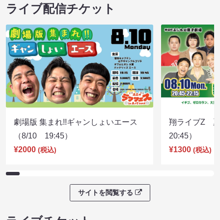
ライブ配信チケット
劇場版 集まれ!!ギャンしょいエース
翔ライブZ 夏
（8/10 19:45）
20:45）
¥2000
¥1300
(税込)
(税込)
サイトを閲覧する