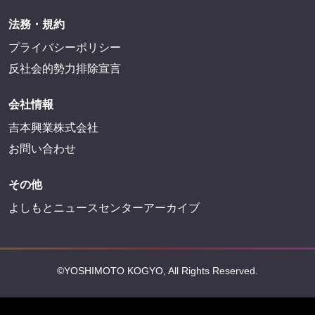
法務・規約
プライバシーポリシー
反社会的勢力排除宣言
会社情報
吉本興業株式会社
お問い合わせ
その他
よしもとニュースセンターアーカイブ
©YOSHIMOTO KOGYO, All Rights Reserved.