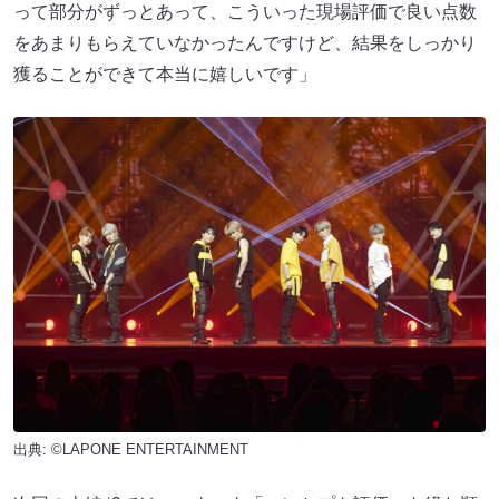
って部分がずっとあって、こういった現場評価で良い点数
をあまりもらえていなかったんですけど、結果をしっかり
獲ることができて本当に嬉しいです」
出典: ©LAPONE ENTERTAINMENT