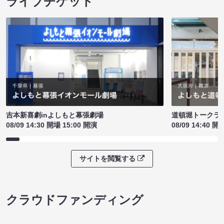
ライブチケット
吉本新喜劇inよしもと幕張劇場
道頓堀トークライブ
08/09 14:30 開場 15:00 開演
08/09 14:40 開
サイトを閲覧する
クラウドファンディング